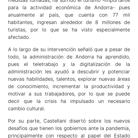
medidas tomadas, ha sufrido el turismo -importante
para la actividad económica de Andorra- pues
anualmente al país, que cuenta con 77 mil
habitantes, ingresan alrededor de 8 millones de
turistas, por lo que se ha visto especialmente
afectado.
A lo largo de su intervención señaló que a pesar de
todo, la administración de Andorra ha aprendido,
pues el teletrabajo y la digitalización de la
administración les ayudó a descubrir y potenciar
nuevas habilidades, talentos, explorar nuevas áreas
de conocimiento, incrementar la productividad y
motivar a sus trabajadores, por lo que se puede
decir que la crisis ha impulsado un necesario
cambio cultural.
Por su parte, Castellani disertó sobre los nuevos
desafíos que tienen los gobiernos ante la pandemia,
principalmente con respecto al papel del Estado