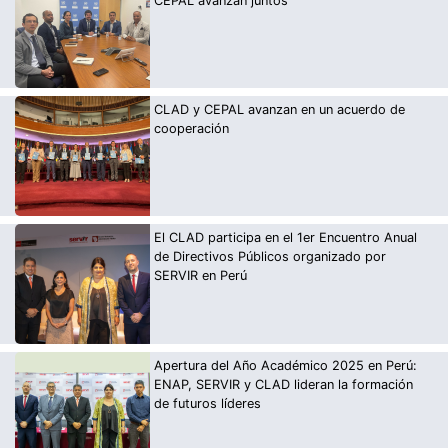
CEPAL avanzan juntos
CLAD y CEPAL avanzan en un acuerdo de
cooperación
El CLAD participa en el 1er Encuentro Anual
de Directivos Públicos organizado por
SERVIR en Perú
Apertura del Año Académico 2025 en Perú:
ENAP, SERVIR y CLAD lideran la formación
de futuros líderes