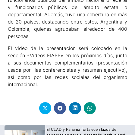
funcionarios públicos del ámbito nacional o federal
y funcionarios públicos del ámbito estatal o
departamental. Además, tuvo una cobertura en más
de 20 países, destacando entre estos, Argentina y
Colombia, quienes agrupaban alrededor de 400
personas.
El video de la presentación será colocado en la
sección «Videos EIAPP» en los próximos días, junto
a sus documentos complementarios (presentación
usada por las conferencistas y resumen ejecutivo),
así como por las redes sociales del organismo
internacional.
El CLAD y Panamá fortalecen lazos de