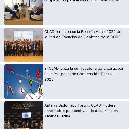
cooperación para el desarrollo institucional
CLAD participa en la Reunión Anual 2025 de
la Red de Escuelas de Gobierno de la OCDE
El CLAD lanza la convocatoria para participar
en el Programa de Cooperación Técnica
2025
Antalya Diplomacy Forum: CLAD modera
panel sobre perspectivas de desarrollo en
América Latina