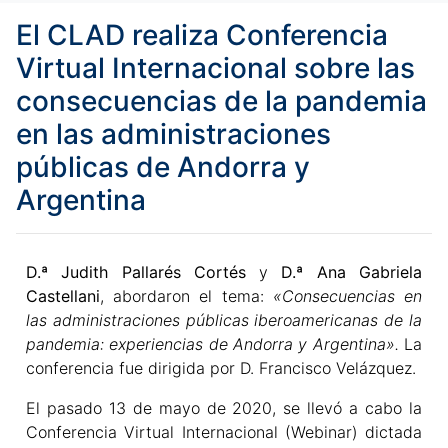
El CLAD realiza Conferencia
Virtual Internacional sobre las
consecuencias de la pandemia
en las administraciones
públicas de Andorra y
Argentina
D.ª Judith Pallarés Cortés
y
D.ª Ana Gabriela
Castellani
, abordaron el tema:
«Consecuencias en
las administraciones públicas iberoamericanas de la
pandemia: experiencias de Andorra y Argentina».
La
conferencia fue dirigida por D. Francisco Velázquez.
El pasado 13 de mayo de 2020, se llevó a cabo la
Conferencia Virtual Internacional (Webinar) dictada