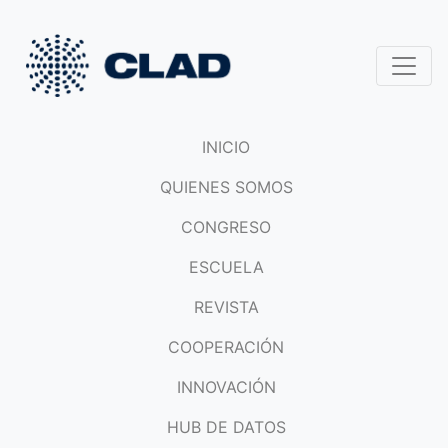
INICIO
QUIENES SOMOS
CONGRESO
ESCUELA
REVISTA
COOPERACIÓN
INNOVACIÓN
HUB DE DATOS