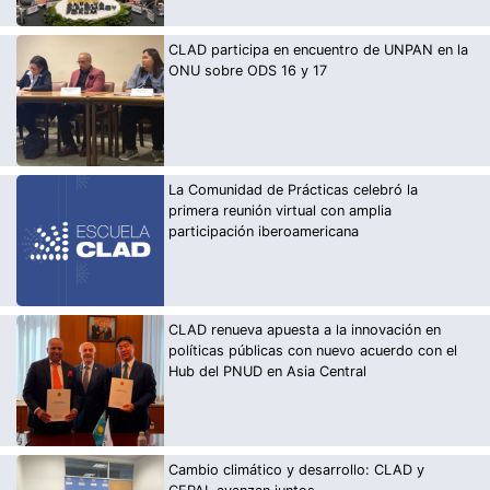
CLAD participa en encuentro de UNPAN en la
ONU sobre ODS 16 y 17
La Comunidad de Prácticas celebró la
primera reunión virtual con amplia
participación iberoamericana
CLAD renueva apuesta a la innovación en
políticas públicas con nuevo acuerdo con el
Hub del PNUD en Asia Central
Cambio climático y desarrollo: CLAD y