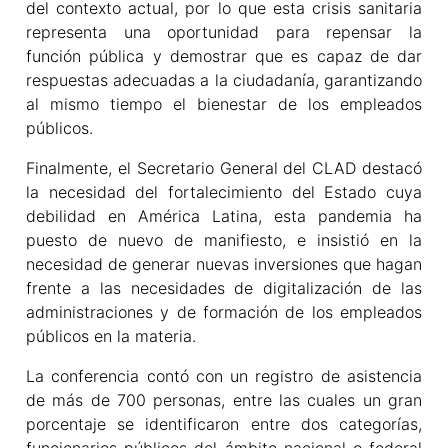
del contexto actual, por lo que esta crisis sanitaria
representa una oportunidad para repensar la
función pública y demostrar que es capaz de dar
respuestas adecuadas a la ciudadanía, garantizando
al mismo tiempo el bienestar de los empleados
públicos.
Finalmente, el Secretario General del CLAD destacó
la necesidad del fortalecimiento del Estado cuya
debilidad en América Latina, esta pandemia ha
puesto de nuevo de manifiesto, e insistió en la
necesidad de generar nuevas inversiones que hagan
frente a las necesidades de digitalización de las
administraciones y de formación de los empleados
públicos en la materia.
La conferencia contó con un registro de asistencia
de más de 700 personas, entre las cuales un gran
porcentaje se identificaron entre dos categorías,