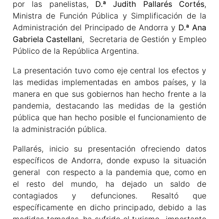
por las panelistas,
D.ª Judith Pallarés Cortés
,
Ministra de Función Pública y Simplificación de la
Administración del Principado de Andorra y
D.ª Ana
Gabriela Castellani
, Secretaria de Gestión y Empleo
Público de la República Argentina.
La presentación tuvo como eje central los efectos y
las medidas implementadas en ambos países, y la
manera en que sus gobiernos han hecho frente a la
pandemia, destacando las medidas de la gestión
pública que han hecho posible el funcionamiento de
la administración pública.
Pallarés, inicio su presentación ofreciendo datos
específicos de Andorra, donde expuso la situación
general con respecto a la pandemia que, como en
el resto del mundo, ha dejado un saldo de
contagiados y defunciones. Resaltó que
específicamente en dicho principado, debido a las