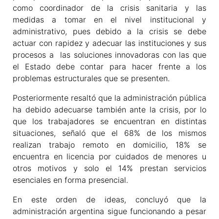
como coordinador de la crisis sanitaria y las
medidas a tomar en el nivel institucional y
administrativo, pues debido a la crisis se debe
actuar con rapidez y adecuar las instituciones y sus
procesos a las soluciones innovadoras con las que
el Estado debe contar para hacer frente a los
problemas estructurales que se presenten.
Posteriormente resaltó que la administración pública
ha debido adecuarse también ante la crisis, por lo
que los trabajadores se encuentran en distintas
situaciones, señaló que el 68% de los mismos
realizan trabajo remoto en domicilio, 18% se
encuentra en licencia por cuidados de menores u
otros motivos y solo el 14% prestan servicios
esenciales en forma presencial.
En este orden de ideas, concluyó que la
administración argentina sigue funcionando a pesar