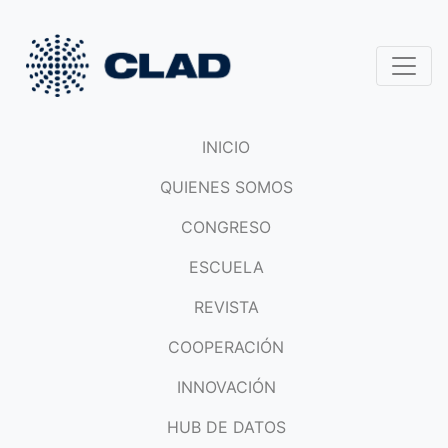
INICIO
QUIENES SOMOS
CONGRESO
ESCUELA
REVISTA
COOPERACIÓN
INNOVACIÓN
HUB DE DATOS