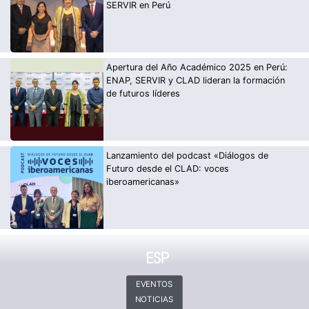
SERVIR en Perú
Apertura del Año Académico 2025 en Perú:
ENAP, SERVIR y CLAD lideran la formación
de futuros líderes
Lanzamiento del podcast «Diálogos de
Futuro desde el CLAD: voces
iberoamericanas»
EVENTOS
NOTICIAS