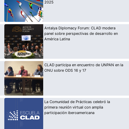
2025
Antalya Diplomacy Forum: CLAD modera
panel sobre perspectivas de desarrollo en
América Latina
CLAD participa en encuentro de UNPAN en la
ONU sobre ODS 16 y 17
La Comunidad de Prácticas celebró la
primera reunión virtual con amplia
participación iberoamericana