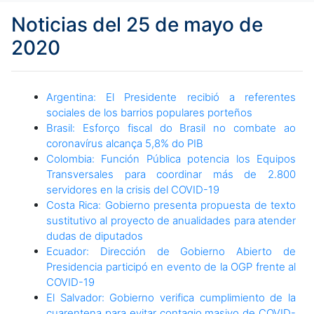
Noticias del 25 de mayo de
2020
Argentina: El Presidente recibió a referentes
sociales de los barrios populares porteños
Brasil: Esforço fiscal do Brasil no combate ao
coronavírus alcança 5,8% do PIB
Colombia: Función Pública potencia los Equipos
Transversales para coordinar más de 2.800
servidores en la crisis del COVID-19
Costa Rica: Gobierno presenta propuesta de texto
sustitutivo al proyecto de anualidades para atender
dudas de diputados
Ecuador: Dirección de Gobierno Abierto de
Presidencia participó en evento de la OGP frente al
COVID-19
El Salvador: Gobierno verifica cumplimiento de la
cuarentena para evitar contagio masivo de COVID-