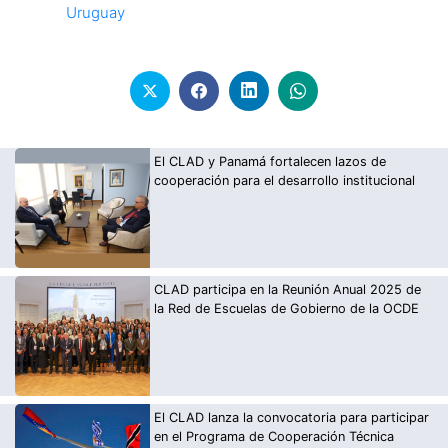
Uruguay
El CLAD y Panamá fortalecen lazos de
cooperación para el desarrollo institucional
CLAD participa en la Reunión Anual 2025 de
la Red de Escuelas de Gobierno de la OCDE
El CLAD lanza la convocatoria para participar
en el Programa de Cooperación Técnica