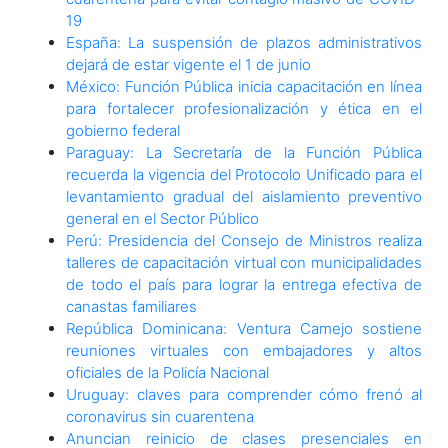
19
España: La suspensión de plazos administrativos
dejará de estar vigente el 1 de junio
México: Función Pública inicia capacitación en línea
para fortalecer profesionalización y ética en el
gobierno federal
Paraguay: La Secretaría de la Función Pública
recuerda la vigencia del Protocolo Unificado para el
levantamiento gradual del aislamiento preventivo
general en el Sector Público
Perú: Presidencia del Consejo de Ministros realiza
talleres de capacitación virtual con municipalidades
de todo el país para lograr la entrega efectiva de
canastas familiares
República Dominicana: Ventura Camejo sostiene
reuniones virtuales con embajadores y altos
oficiales de la Policía Nacional
Uruguay: claves para comprender cómo frenó al
coronavirus sin cuarentena
Anuncian reinicio de clases presenciales en