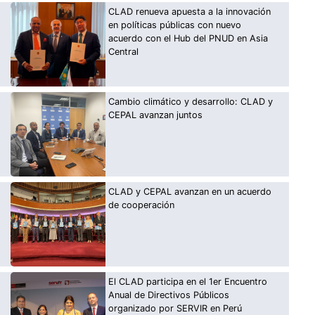
CLAD renueva apuesta a la innovación
en políticas públicas con nuevo
acuerdo con el Hub del PNUD en Asia
Central
Cambio climático y desarrollo: CLAD y
CEPAL avanzan juntos
CLAD y CEPAL avanzan en un acuerdo
de cooperación
El CLAD participa en el 1er Encuentro
Anual de Directivos Públicos
organizado por SERVIR en Perú