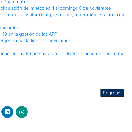
 en Guatemala
 circulación del miércoles 4 al domingo 8 de noviembre
 reforma constitucional: presidente; federación está al día en
studiantes
-19 en la gestión de las APP
ergencia hasta fines de noviembre
ilidad de las Empresas arribó a diversos acuerdos de forma