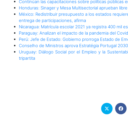
Continúan las capacitaciones sobre políticas públicas
Honduras: Sinager y Mesa Multisectorial aprueban libre
México: Redistribuir presupuesto a los estados requiere
entrega de participaciones, afirma
Nicaragua: Matrícula escolar 2021 ya registra 400 mil e
Paraguay: Analizan el impacto de la pandemia del Covid
Perú: Jefe de Estado: Gobierno prorroga Estado de Em
Conselho de Ministros aprova Estratégia Portugal 2030
Uruguay: Diálogo Social por el Empleo y la Sustentab
tripartita