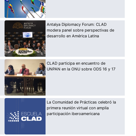
Antalya Diplomacy Forum: CLAD
modera panel sobre perspectivas de
desarrollo en América Latina
CLAD participa en encuentro de
UNPAN en la ONU sobre ODS 16 y 17
La Comunidad de Prácticas celebró la
primera reunión virtual con amplia
participación iberoamericana