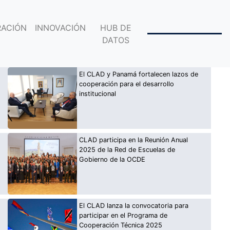
ACIÓN
INNOVACIÓN
HUB DE
DATOS
El CLAD y Panamá fortalecen lazos de
cooperación para el desarrollo
institucional
CLAD participa en la Reunión Anual
2025 de la Red de Escuelas de
Gobierno de la OCDE
El CLAD lanza la convocatoria para
participar en el Programa de
Cooperación Técnica 2025