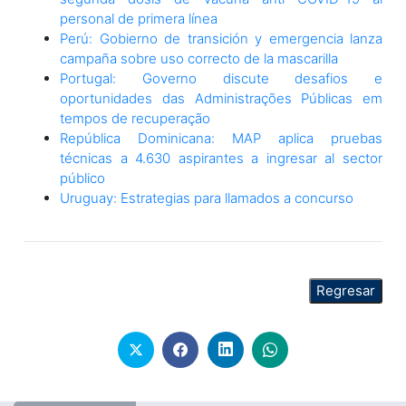
personal de primera línea
Perú: Gobierno de transición y emergencia lanza
campaña sobre uso correcto de la mascarilla
Portugal: Governo discute desafios e
oportunidades das Administrações Públicas em
tempos de recuperação
República Dominicana: MAP aplica pruebas
técnicas a 4.630 aspirantes a ingresar al sector
público
Uruguay: Estrategias para llamados a concurso