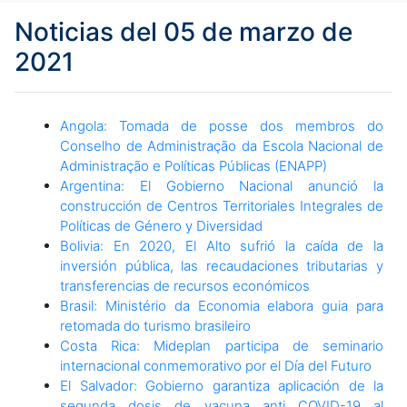
Noticias del 05 de marzo de
2021
Angola: Tomada de posse dos membros do
Conselho de Administração da Escola Nacional de
Administração e Políticas Públicas (ENAPP)
Argentina: El Gobierno Nacional anunció la
construcción de Centros Territoriales Integrales de
Políticas de Género y Diversidad
Bolivia: En 2020, El Alto sufrió la caída de la
inversión pública, las recaudaciones tributarias y
transferencias de recursos económicos
Brasil: Ministério da Economia elabora guia para
retomada do turismo brasileiro
Costa Rica: Mideplan participa de seminario
internacional conmemorativo por el Día del Futuro
El Salvador: Gobierno garantiza aplicación de la
segunda dosis de vacuna anti COVID-19 al