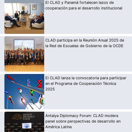
El CLAD y Panamá fortalecen lazos de
cooperación para el desarrollo institucional
CLAD participa en la Reunión Anual 2025 de
la Red de Escuelas de Gobierno de la OCDE
El CLAD lanza la convocatoria para participar
en el Programa de Cooperación Técnica
2025
Antalya Diplomacy Forum: CLAD modera
panel sobre perspectivas de desarrollo en
América Latina