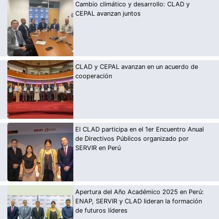
Cambio climático y desarrollo: CLAD y
CEPAL avanzan juntos
CLAD y CEPAL avanzan en un acuerdo de
cooperación
El CLAD participa en el 1er Encuentro Anual
de Directivos Públicos organizado por
SERVIR en Perú
Apertura del Año Académico 2025 en Perú:
ENAP, SERVIR y CLAD lideran la formación
de futuros líderes