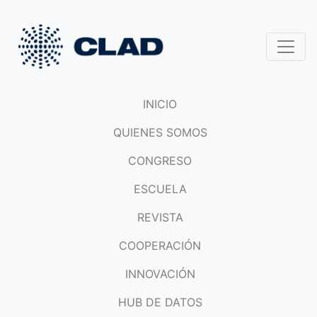
INICIO
QUIENES SOMOS
CONGRESO
ESCUELA
REVISTA
COOPERACIÓN
INNOVACIÓN
HUB DE DATOS