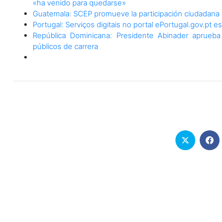
«ha venido para quedarse»
Guatemala: SCEP promueve la participación ciudadana d
Portugal: Serviços digitais no portal ePortugal.gov.pt
República Dominicana: Presidente Abinader aprueb
públicos de carrera