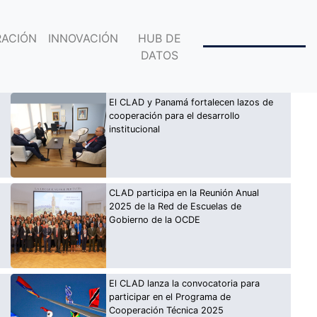
ACIÓN
INNOVACIÓN
HUB DE
DATOS
El CLAD y Panamá fortalecen lazos de
cooperación para el desarrollo
institucional
CLAD participa en la Reunión Anual
2025 de la Red de Escuelas de
Gobierno de la OCDE
El CLAD lanza la convocatoria para
participar en el Programa de
Cooperación Técnica 2025