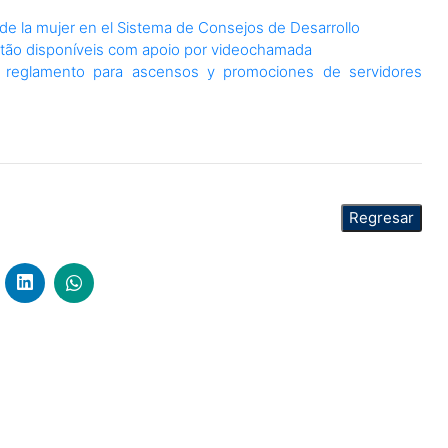
e la mujer en el Sistema de Consejos de Desarrollo
 estão disponíveis com apoio por videochamada
a reglamento para ascensos y promociones de servidores