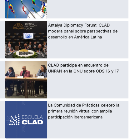
Antalya Diplomacy Forum: CLAD
modera panel sobre perspectivas de
desarrollo en América Latina
CLAD participa en encuentro de
UNPAN en la ONU sobre ODS 16 y 17
La Comunidad de Prácticas celebró la
primera reunión virtual con amplia
participación iberoamericana