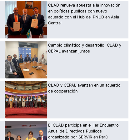
CLAD renueva apuesta a la innovación
en políticas públicas con nuevo
acuerdo con el Hub del PNUD en Asia
Central
Cambio climático y desarrollo: CLAD y
CEPAL avanzan juntos
CLAD y CEPAL avanzan en un acuerdo
de cooperación
El CLAD participa en el 1er Encuentro
Anual de Directivos Públicos
organizado por SERVIR en Perú