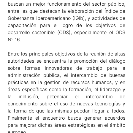
buscan un mejor funcionamiento del sector público,
entre las que destacan la elaboración del Índice de
Gobernanza Iberoamericano (IGIb), y actividades de
capacitación para el logro de los objetivos de
desarrollo sostenible (ODS), especialmente el ODS
N° 16.
Entre los principales objetivos de la reunión de altas
autoridades se encuentra la promoción del diálogo
sobre formas innovadoras de trabajo para la
administración pública, el intercambio de buenas
prácticas en la gestión de recursos humanos, y en
áreas específicas como la formación, el liderazgo y
la inclusión, potenciar el intercambio de
conocimiento sobre el uso de nuevas tecnologías y
la forma de que las mismas puedan llegar a todos.
Finalmente el encuentro busca generar acuerdos
para mejorar dichas áreas estratégicas en el ámbito
europeo.