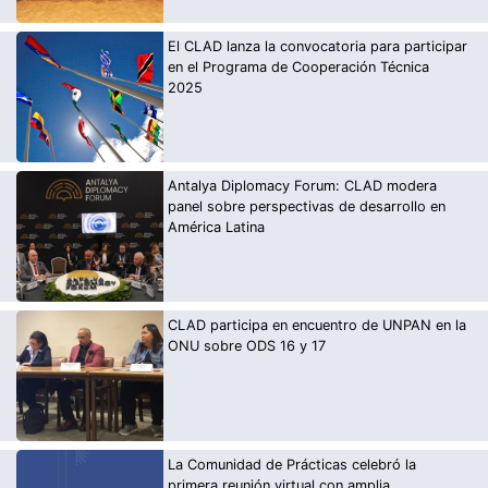
El CLAD lanza la convocatoria para participar
en el Programa de Cooperación Técnica
2025
Antalya Diplomacy Forum: CLAD modera
panel sobre perspectivas de desarrollo en
América Latina
CLAD participa en encuentro de UNPAN en la
ONU sobre ODS 16 y 17
La Comunidad de Prácticas celebró la
primera reunión virtual con amplia