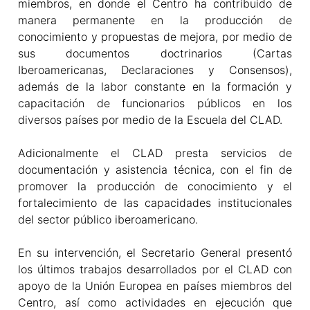
miembros, en donde el Centro ha contribuido de
manera permanente en la producción de
conocimiento y propuestas de mejora, por medio de
sus documentos doctrinarios (Cartas
Iberoamericanas, Declaraciones y Consensos),
además de la labor constante en la formación y
capacitación de funcionarios públicos en los
diversos países por medio de la Escuela del CLAD.
Adicionalmente el CLAD presta servicios de
documentación y asistencia técnica, con el fin de
promover la producción de conocimiento y el
fortalecimiento de las capacidades institucionales
del sector público iberoamericano.
En su intervención, el Secretario General presentó
los últimos trabajos desarrollados por el CLAD con
apoyo de la Unión Europea en países miembros del
Centro, así como actividades en ejecución que