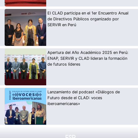
El CLAD participa en el 1er Encuentro Anual
de Directivos Públicos organizado por
SERVIR en Perú
Apertura del Año Académico 2025 en Perú:
ENAP, SERVIR y CLAD lideran la formación
de futuros líderes
Lanzamiento del podcast «Diálogos de
Futuro desde el CLAD: voces
iberoamericanas»