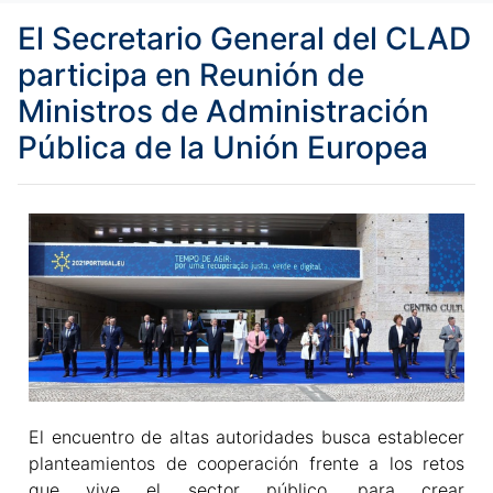
El Secretario General del CLAD
participa en Reunión de
Ministros de Administración
Pública de la Unión Europea
El encuentro de altas autoridades busca establecer
planteamientos de cooperación frente a los retos
que vive el sector público, para crear