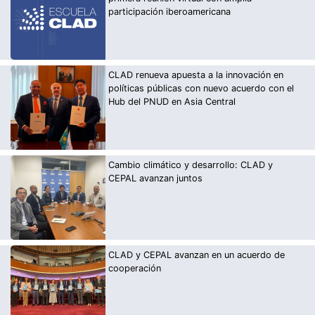
participación iberoamericana
CLAD renueva apuesta a la innovación en
políticas públicas con nuevo acuerdo con el
Hub del PNUD en Asia Central
Cambio climático y desarrollo: CLAD y
CEPAL avanzan juntos
CLAD y CEPAL avanzan en un acuerdo de
cooperación