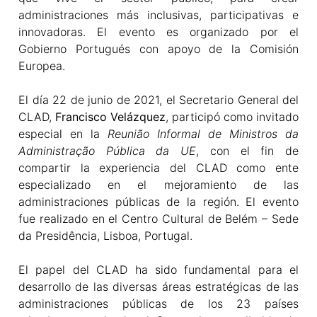
administraciones más inclusivas, participativas e
innovadoras. El evento es organizado por el
Gobierno Portugués con apoyo de la Comisión
Europea.
El día 22 de junio de 2021, el Secretario General del
CLAD,
Francisco Velázquez
, participó como invitado
especial en la
Reunião Informal de Ministros da
Administração Pública da UE
, con el fin de
compartir la experiencia del CLAD como ente
especializado en el mejoramiento de las
administraciones públicas de la región. El evento
fue realizado en el Centro Cultural de Belém – Sede
da Presidência, Lisboa, Portugal.
El papel del CLAD ha sido fundamental para el
desarrollo de las diversas áreas estratégicas de las
administraciones públicas de los 23 países