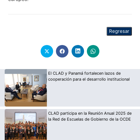
El CLAD y Panamá fortalecen lazos de
cooperación para el desarrollo institucional
CLAD participa en la Reunión Anual 2025 de
la Red de Escuelas de Gobierno de la OCDE