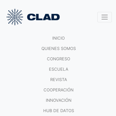
INICIO
QUIENES SOMOS
CONGRESO
ESCUELA
REVISTA
COOPERACIÓN
INNOVACIÓN
HUB DE DATOS