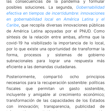
las consecuencias de la pandemia y formular
posibles soluciones. La segunda,
Gobernabilidad
efectiva en tiempos de incertidumbre: innovaciones
en gobernabilidad local en América Latina y el
Caribe
, que recopila diversas innovaciones públicas
de América Latina apoyadas por el PNUD. Como
síntesis de la relación entre ambas, afirma que la
covid-19 ha visibilizado la importancia de lo local,
por lo que existe una oportunidad de transformar la
forma, procesos y sistemas de gobierno
subnacionales para lograr una respuesta más
eficiente a las demandas ciudadanas.
Posteriormente, compartió ocho principios
necesarios para la recuperación sostenible: políticas
fiscales que permitan un gasto sostenible,
incluyente y amigable al crecimiento económico;
transformación de las capacidades de los Estados
con innovación; transparencia, publicidad de