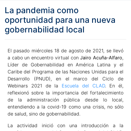
La pandemia como
oportunidad para una nueva
gobernabilidad local
El pasado miércoles 18 de agosto de 2021, se llevó
a cabo un encuentro virtual con
Jairo Acuña-Alfaro
,
Líder de Gobernabilidad en América Latina y el
Caribe del Programa de las Naciones Unidas para el
Desarrollo (PNUD), en el marco del Ciclo de
Webinars 2021 de la
Escuela del CLAD
. En él,
reflexionó sobre la importancia del fortalecimiento
de la administración pública desde lo local,
entendiendo a la covid-19 como una crisis, no sólo
de salud, sino de gobernabilidad.
La actividad inició con una introducción a la