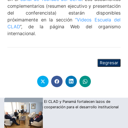
complementarios (resumen ejecutivo y presentación
del conferencista) estarán disponibles
próximamente en la sección
“Videos Escuela del
CLAD
”, de la página Web del organismo
internacional.
El CLAD y Panamá fortalecen lazos de
cooperación para el desarrollo institucional