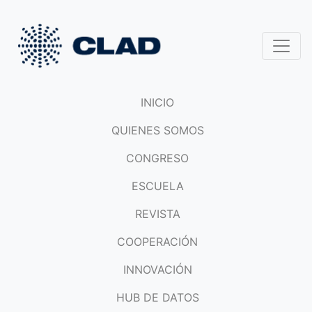
INICIO
QUIENES SOMOS
CONGRESO
ESCUELA
REVISTA
COOPERACIÓN
INNOVACIÓN
HUB DE DATOS