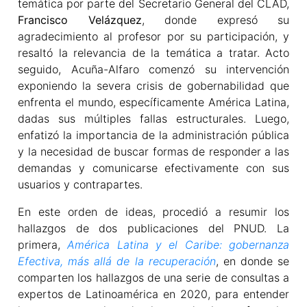
temática por parte del Secretario General del CLAD,
Francisco Velázquez
, donde expresó su
agradecimiento al profesor por su participación, y
resaltó la relevancia de la temática a tratar. Acto
seguido, Acuña-Alfaro comenzó su intervención
exponiendo la severa crisis de gobernabilidad que
enfrenta el mundo, específicamente América Latina,
dadas sus múltiples fallas estructurales. Luego,
enfatizó la importancia de la administración pública
y la necesidad de buscar formas de responder a las
demandas y comunicarse efectivamente con sus
usuarios y contrapartes.
En este orden de ideas, procedió a resumir los
hallazgos de dos publicaciones del PNUD. La
primera,
América Latina y el Caribe: gobernanza
Efectiva, más allá de la recuperación
, en donde se
comparten los hallazgos de una serie de consultas a
expertos de Latinoamérica en 2020, para entender