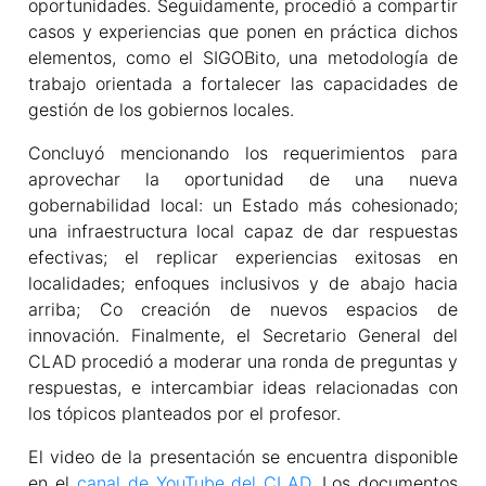
oportunidades. Seguidamente, procedió a compartir
casos y experiencias que ponen en práctica dichos
elementos, como el SIGOBito, una metodología de
trabajo orientada a fortalecer las capacidades de
gestión de los gobiernos locales.
Concluyó mencionando los requerimientos para
aprovechar la oportunidad de una nueva
gobernabilidad local: un Estado más cohesionado;
una infraestructura local capaz de dar respuestas
efectivas; el replicar experiencias exitosas en
localidades; enfoques inclusivos y de abajo hacia
arriba; Co creación de nuevos espacios de
innovación. Finalmente, el Secretario General del
CLAD procedió a moderar una ronda de preguntas y
respuestas, e intercambiar ideas relacionadas con
los tópicos planteados por el profesor.
El video de la presentación se encuentra disponible
en el
canal de YouTube del CLAD
. Los documentos