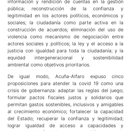
información y rendición de cuentas en la gestión
pública; reconstrucción de la confianza y
legitimidad en los actores políticos, económicos y
sociales; la ciudadanía como parte activa en la
construcción de acuerdos; eliminación del uso de
violencia como mecanismo de negociación entre
actores sociales y políticos; la ley y el acceso a la
justicia con igualdad para toda la ciudadanía; y la
equidad intergeneracional y sostenibilidad
ambiental como objetivos prioritarios.
De igual modo, Acuña-Alfaro expuso cinco
proposiciones para atender la covid 19 como una
crisis de gobernanza: adaptar las reglas del juego;
formular pactos fiscales justos y solidarios que
permitan gastos sostenibles, inclusivos y amigables
al crecimiento económico; fortalecer la capacidad
del Estado; recuperar la confianza y legitimidad;
lograr igualdad de acceso a capacidades y