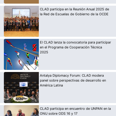
CLAD participa en la Reunión Anual 2025 de
la Red de Escuelas de Gobierno de la OCDE
El CLAD lanza la convocatoria para participar
en el Programa de Cooperación Técnica
2025
Antalya Diplomacy Forum: CLAD modera
panel sobre perspectivas de desarrollo en
América Latina
CLAD participa en encuentro de UNPAN en la
ONU sobre ODS 16 y 17