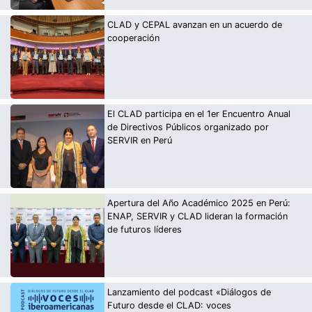
CLAD y CEPAL avanzan en un acuerdo de
cooperación
El CLAD participa en el 1er Encuentro Anual
de Directivos Públicos organizado por
SERVIR en Perú
Apertura del Año Académico 2025 en Perú:
ENAP, SERVIR y CLAD lideran la formación
de futuros líderes
Lanzamiento del podcast «Diálogos de
Futuro desde el CLAD: voces