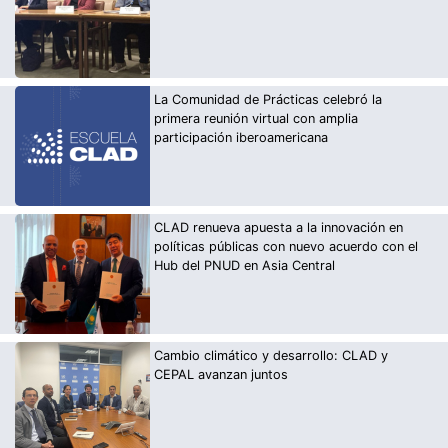
La Comunidad de Prácticas celebró la
primera reunión virtual con amplia
participación iberoamericana
CLAD renueva apuesta a la innovación en
políticas públicas con nuevo acuerdo con el
Hub del PNUD en Asia Central
Cambio climático y desarrollo: CLAD y
CEPAL avanzan juntos