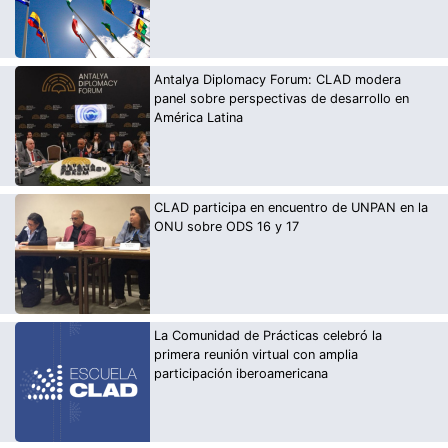
Antalya Diplomacy Forum: CLAD modera
panel sobre perspectivas de desarrollo en
América Latina
CLAD participa en encuentro de UNPAN en la
ONU sobre ODS 16 y 17
La Comunidad de Prácticas celebró la
primera reunión virtual con amplia
participación iberoamericana