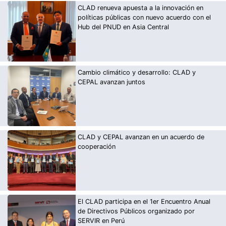
CLAD renueva apuesta a la innovación en
políticas públicas con nuevo acuerdo con el
Hub del PNUD en Asia Central
Cambio climático y desarrollo: CLAD y
CEPAL avanzan juntos
CLAD y CEPAL avanzan en un acuerdo de
cooperación
El CLAD participa en el 1er Encuentro Anual
de Directivos Públicos organizado por
SERVIR en Perú