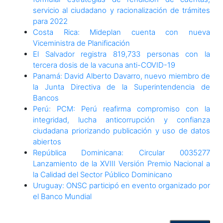
servicio al ciudadano y racionalización de trámites
para 2022
Costa Rica: Mideplan cuenta con nueva
Viceministra de Planificación
El Salvador registra 819,733 personas con la
tercera dosis de la vacuna anti-COVID-19
Panamá: David Alberto Davarro, nuevo miembro de
la Junta Directiva de la Superintendencia de
Bancos
Perú: PCM: Perú reafirma compromiso con la
integridad, lucha anticorrupción y confianza
ciudadana priorizando publicación y uso de datos
abiertos
República Dominicana: Circular 0035277
Lanzamiento de la XVIII Versión Premio Nacional a
la Calidad del Sector Público Dominicano
Uruguay: ONSC participó en evento organizado por
el Banco Mundial