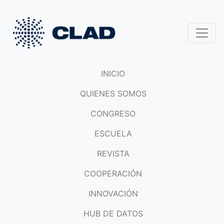
INICIO
QUIENES SOMOS
CONGRESO
ESCUELA
REVISTA
COOPERACIÓN
INNOVACIÓN
HUB DE DATOS