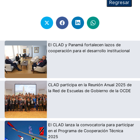
El CLAD y Panamá fortalecen lazos de
cooperación para el desarrollo institucional
CLAD participa en la Reunión Anual 2025 de
la Red de Escuelas de Gobierno de la OCDE
El CLAD lanza la convocatoria para participar
en el Programa de Cooperación Técnica
2025