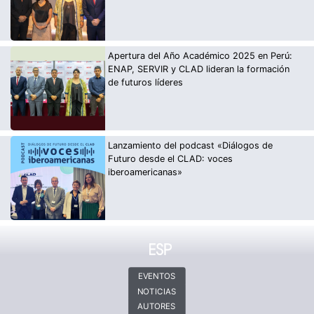
Apertura del Año Académico 2025 en Perú:
ENAP, SERVIR y CLAD lideran la formación
de futuros líderes
Lanzamiento del podcast «Diálogos de
Futuro desde el CLAD: voces
iberoamericanas»
EVENTOS
NOTICIAS
AUTORES