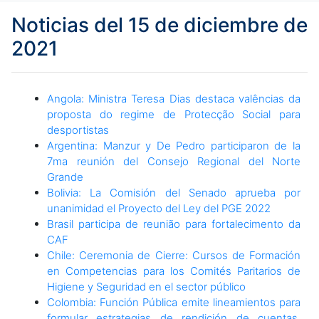
Noticias del 15 de diciembre de
2021
Angola: Ministra Teresa Dias destaca valências da
proposta do regime de Protecção Social para
desportistas
Argentina: Manzur y De Pedro participaron de la
7ma reunión del Consejo Regional del Norte
Grande
Bolivia: La Comisión del Senado aprueba por
unanimidad el Proyecto del Ley del PGE 2022
Brasil participa de reunião para fortalecimento da
CAF
Chile: Ceremonia de Cierre: Cursos de Formación
en Competencias para los Comités Paritarios de
Higiene y Seguridad en el sector público
Colombia: Función Pública emite lineamientos para
formular estrategias de rendición de cuentas,