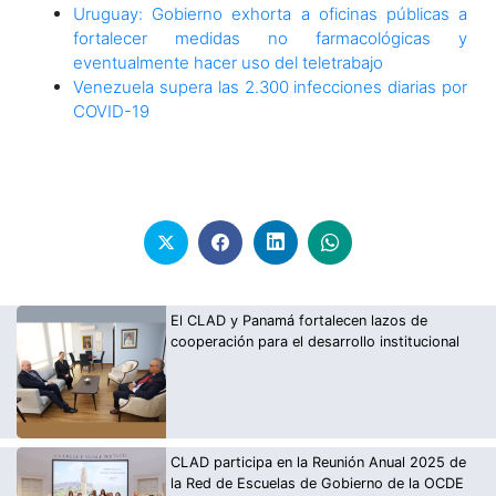
Uruguay: Gobierno exhorta a oficinas públicas a
fortalecer medidas no farmacológicas y
eventualmente hacer uso del teletrabajo
Venezuela supera las 2.300 infecciones diarias por
COVID-19
El CLAD y Panamá fortalecen lazos de
cooperación para el desarrollo institucional
CLAD participa en la Reunión Anual 2025 de
la Red de Escuelas de Gobierno de la OCDE