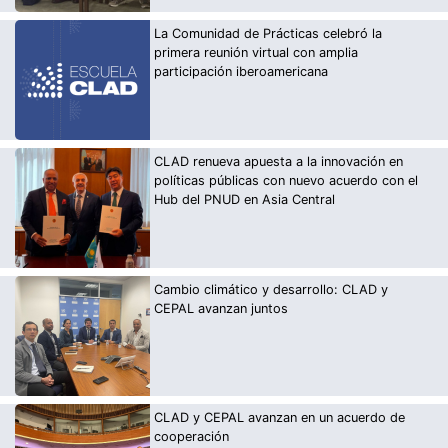
La Comunidad de Prácticas celebró la
primera reunión virtual con amplia
participación iberoamericana
CLAD renueva apuesta a la innovación en
políticas públicas con nuevo acuerdo con el
Hub del PNUD en Asia Central
Cambio climático y desarrollo: CLAD y
CEPAL avanzan juntos
CLAD y CEPAL avanzan en un acuerdo de
cooperación