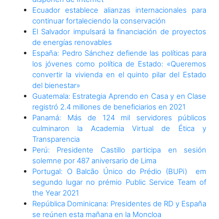
Ecuador establece alianzas internacionales para
continuar fortaleciendo la conservación
El Salvador impulsará la financiación de proyectos
de energías renovables
España: Pedro Sánchez defiende las políticas para
los jóvenes como política de Estado: «Queremos
convertir la vivienda en el quinto pilar del Estado
del bienestar»
Guatemala: Estrategia Aprendo en Casa y en Clase
registró 2.4 millones de beneficiarios en 2021
Panamá: Más de 124 mil servidores públicos
culminaron la Academia Virtual de Ética y
Transparencia
Perú: Presidente Castillo participa en sesión
solemne por 487 aniversario de Lima
Portugal: O Balcão Único do Prédio (BUPi) em
segundo lugar no prémio Public Service Team of
the Year 2021
República Dominicana: Presidentes de RD y España
se reúnen esta mañana en la Moncloa