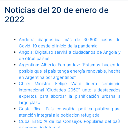
Noticias del 20 de enero de
2022
Andorra diagnostica más de 30.600 casos de
Covid-19 desde el inicio de la pandemia
Angola: Digital.ao servirá a ciudadanos de Angola y
de otros países
Argentina: Alberto Fernández: “Estamos haciendo
posible que el país tenga energía renovable, hecha
en Argentina por argentinos”
Chile: Ministro Felipe Ward lidera seminario
internacional “Ciudades 2050” junto a destacados
expertos para abordar la planificación urbana a
largo plazo
Costa Rica: País consolida política pública para
atención integral a la población refugiada
Cuba: El 80 % de los Consejos Populares del país
disponen de Internet