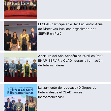
El CLAD participa en el 1er Encuentro Anual
de Directivos Públicos organizado por
SERVIR en Perú
Apertura del Año Académico 2025 en Perú:
ENAP, SERVIR y CLAD lideran la formación
de futuros líderes
Lanzamiento del podcast «Diálogos de
Futuro desde el CLAD: voces
iberoamericanas»