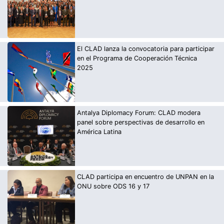
El CLAD lanza la convocatoria para participar
en el Programa de Cooperación Técnica
2025
Antalya Diplomacy Forum: CLAD modera
panel sobre perspectivas de desarrollo en
América Latina
CLAD participa en encuentro de UNPAN en la
ONU sobre ODS 16 y 17