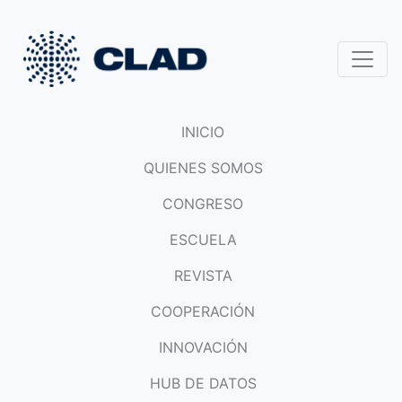
INICIO
QUIENES SOMOS
CONGRESO
ESCUELA
REVISTA
COOPERACIÓN
INNOVACIÓN
HUB DE DATOS