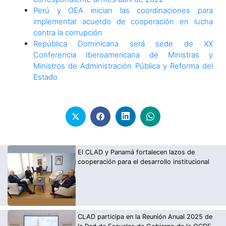
Perú y OEA inician las coordinaciones para
implementar acuerdo de cooperación en lucha
contra la corrupción
República Dominicana será sede de XX
Conferencia Iberoamericana de Ministras y
Ministros de Administración Pública y Reforma del
Estado
El CLAD y Panamá fortalecen lazos de
cooperación para el desarrollo institucional
CLAD participa en la Reunión Anual 2025 de