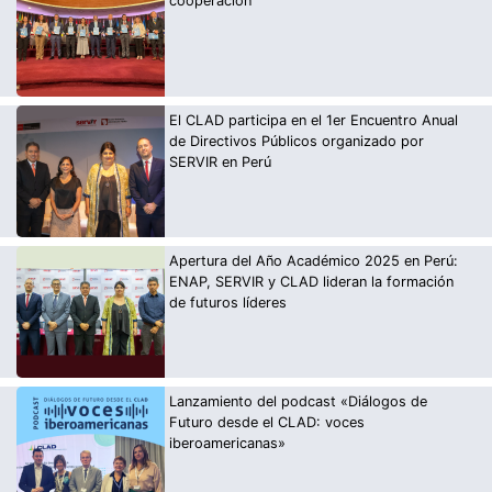
cooperación
El CLAD participa en el 1er Encuentro Anual
de Directivos Públicos organizado por
SERVIR en Perú
Apertura del Año Académico 2025 en Perú:
ENAP, SERVIR y CLAD lideran la formación
de futuros líderes
Lanzamiento del podcast «Diálogos de
Futuro desde el CLAD: voces
iberoamericanas»