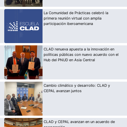
La Comunidad de Prácticas celebró la
primera reunión virtual con amplia
participación iberoamericana
CLAD renueva apuesta a la innovación en
políticas públicas con nuevo acuerdo con el
Hub del PNUD en Asia Central
Cambio climático y desarrollo: CLAD y
CEPAL avanzan juntos
CLAD y CEPAL avanzan en un acuerdo de