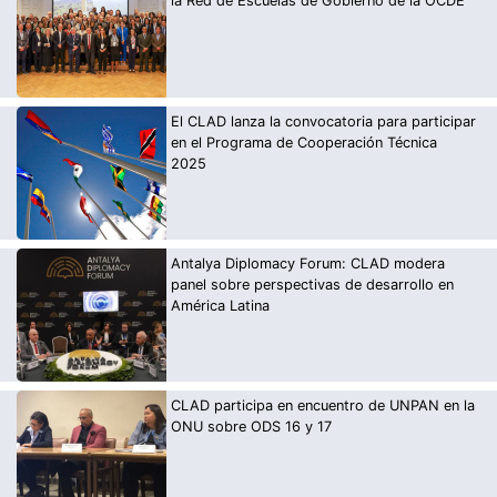
la Red de Escuelas de Gobierno de la OCDE
El CLAD lanza la convocatoria para participar
en el Programa de Cooperación Técnica
2025
Antalya Diplomacy Forum: CLAD modera
panel sobre perspectivas de desarrollo en
América Latina
CLAD participa en encuentro de UNPAN en la
ONU sobre ODS 16 y 17