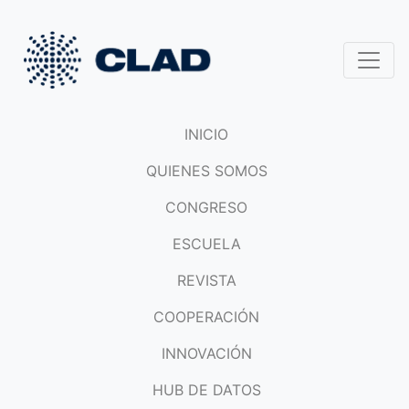
INICIO
QUIENES SOMOS
CONGRESO
ESCUELA
REVISTA
COOPERACIÓN
INNOVACIÓN
HUB DE DATOS