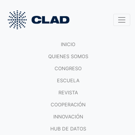
INICIO
QUIENES SOMOS
CONGRESO
ESCUELA
REVISTA
COOPERACIÓN
INNOVACIÓN
HUB DE DATOS