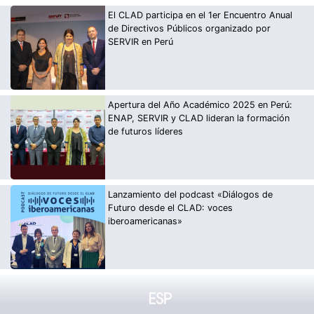
El CLAD participa en el 1er Encuentro Anual
de Directivos Públicos organizado por
SERVIR en Perú
Apertura del Año Académico 2025 en Perú:
ENAP, SERVIR y CLAD lideran la formación
de futuros líderes
Lanzamiento del podcast «Diálogos de
Futuro desde el CLAD: voces
iberoamericanas»