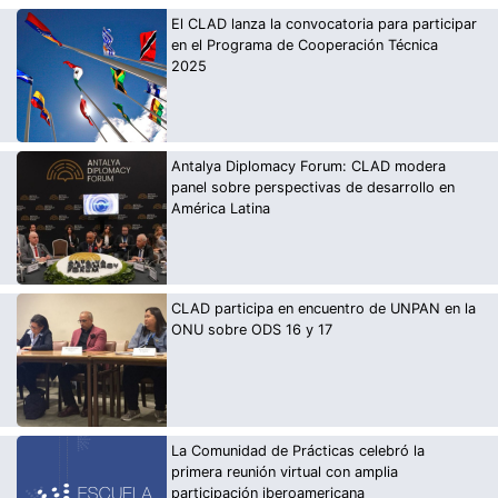
El CLAD lanza la convocatoria para participar
en el Programa de Cooperación Técnica
2025
Antalya Diplomacy Forum: CLAD modera
panel sobre perspectivas de desarrollo en
América Latina
CLAD participa en encuentro de UNPAN en la
ONU sobre ODS 16 y 17
La Comunidad de Prácticas celebró la
primera reunión virtual con amplia
participación iberoamericana