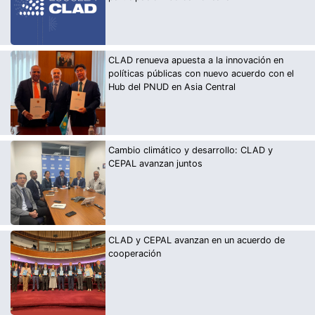
CLAD renueva apuesta a la innovación en
políticas públicas con nuevo acuerdo con el
Hub del PNUD en Asia Central
Cambio climático y desarrollo: CLAD y
CEPAL avanzan juntos
CLAD y CEPAL avanzan en un acuerdo de
cooperación