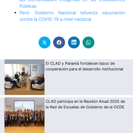
Públicas
Perú: Gobierno Nacional refuerza vacunación
contra la COVID-19 a nivel nacional
El CLAD y Panamá fortalecen lazos de
cooperación para el desarrollo institucional
CLAD participa en la Reunión Anual 2025 de
la Red de Escuelas de Gobierno de la OCDE