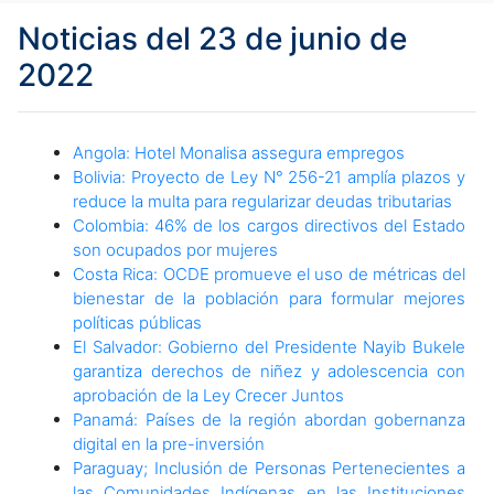
Noticias del 23 de junio de
2022
Angola: Hotel Monalisa assegura empregos
Bolivia: Proyecto de Ley N° 256-21 amplía plazos y
reduce la multa para regularizar deudas tributarias
Colombia: 46% de los cargos directivos del Estado
son ocupados por mujeres
Costa Rica: OCDE promueve el uso de métricas del
bienestar de la población para formular mejores
políticas públicas
El Salvador: Gobierno del Presidente Nayib Bukele
garantiza derechos de niñez y adolescencia con
aprobación de la Ley Crecer Juntos
Panamá: Países de la región abordan gobernanza
digital en la pre-inversión
Paraguay; Inclusión de Personas Pertenecientes a
las Comunidades Indígenas en las Instituciones