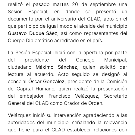
realizó el pasado martes 20 de septiembre una
Sesión Especial, en donde se presentó un
documento por el aniversario del CLAD, acto en el
que participó de igual modo el alcalde del municipio
Gustavo Duque Sáez
, así como representantes del
Cuerpo Diplomático acreditado en el país.
La Sesión Especial inició con la apertura por parte
del presidente del Concejo Municipal,
ciudadano
Máximo Sánchez
, quien solicitó dar
lectura al acuerdo. Acto seguido se designó al
concejal
Óscar González
, presidente de la Comisión
de Capital Humano, quien realizó la presentación
del embajador Francisco Velázquez, Secretario
General del CLAD como Orador de Orden.
Velázquez inició su intervención agradeciendo a las
autoridades del municipio, señalando la relevancia
que tiene para el CLAD establecer relaciones con