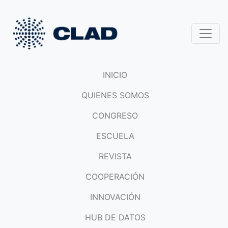
INICIO
QUIENES SOMOS
CONGRESO
ESCUELA
REVISTA
COOPERACIÓN
INNOVACIÓN
HUB DE DATOS