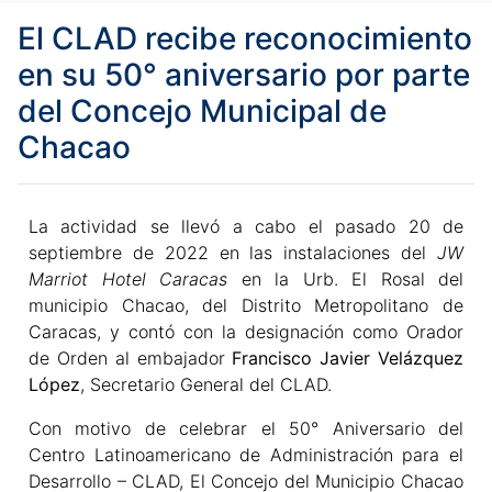
El CLAD recibe reconocimiento
en su 50° aniversario por parte
del Concejo Municipal de
Chacao
La actividad se llevó a cabo el pasado 20 de
septiembre de 2022 en las instalaciones del
JW
Marriot Hotel Caracas
en la Urb. El Rosal del
municipio Chacao, del Distrito Metropolitano de
Caracas, y contó con la designación como Orador
de Orden al embajador
Francisco Javier Velázquez
López
, Secretario General del CLAD.
Con motivo de celebrar el 50° Aniversario del
Centro Latinoamericano de Administración para el
Desarrollo – CLAD, El Concejo del Municipio Chacao