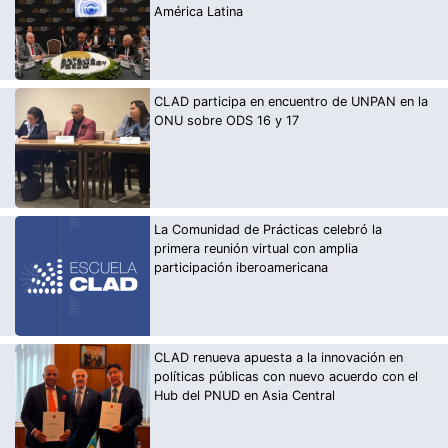
América Latina
CLAD participa en encuentro de UNPAN en la
ONU sobre ODS 16 y 17
La Comunidad de Prácticas celebró la
primera reunión virtual con amplia
participación iberoamericana
CLAD renueva apuesta a la innovación en
políticas públicas con nuevo acuerdo con el
Hub del PNUD en Asia Central