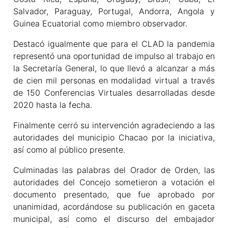
Salvador, Paraguay, Portugal, Andorra, Angola y
Guinea Ecuatorial como miembro observador.
Destacó igualmente que para el CLAD la pandemia
representó una oportunidad de impulso al trabajo en
la Secretaría General, lo que llevó a alcanzar a más
de cien mil personas en modalidad virtual a través
de 150 Conferencias Virtuales desarrolladas desde
2020 hasta la fecha.
Finalmente cerró su intervención agradeciendo a las
autoridades del municipio Chacao por la iniciativa,
así como al público presente.
Culminadas las palabras del Orador de Orden, las
autoridades del Concejo sometieron a votación el
documento presentado, que fue aprobado por
unanimidad, acordándose su publicación en gaceta
municipal, así como el discurso del embajador