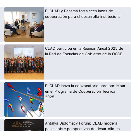
El CLAD y Panamá fortalecen lazos de
cooperación para el desarrollo institucional
CLAD participa en la Reunión Anual 2025 de
la Red de Escuelas de Gobierno de la OCDE
El CLAD lanza la convocatoria para participar
en el Programa de Cooperación Técnica
2025
Antalya Diplomacy Forum: CLAD modera
panel sobre perspectivas de desarrollo en