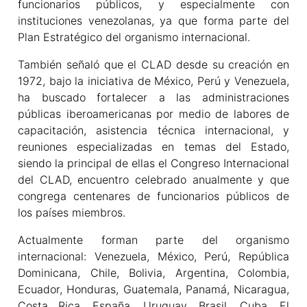
funcionarios públicos, y especialmente con
instituciones venezolanas, ya que forma parte del
Plan Estratégico del organismo internacional.
También señaló que el CLAD desde su creación en
1972, bajo la iniciativa de México, Perú y Venezuela,
ha buscado fortalecer a las administraciones
públicas iberoamericanas por medio de labores de
capacitación, asistencia técnica internacional, y
reuniones especializadas en temas del Estado,
siendo la principal de ellas el Congreso Internacional
del CLAD, encuentro celebrado anualmente y que
congrega centenares de funcionarios públicos de
los países miembros.
Actualmente forman parte del organismo
internacional: Venezuela, México, Perú, República
Dominicana, Chile, Bolivia, Argentina, Colombia,
Ecuador, Honduras, Guatemala, Panamá, Nicaragua,
Costa Rica, España, Uruguay, Brasil, Cuba, El