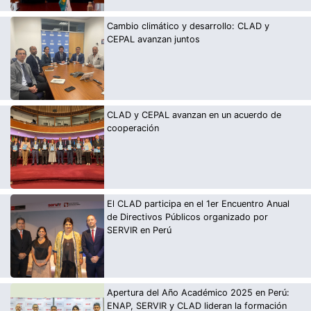
Cambio climático y desarrollo: CLAD y
CEPAL avanzan juntos
CLAD y CEPAL avanzan en un acuerdo de
cooperación
El CLAD participa en el 1er Encuentro Anual
de Directivos Públicos organizado por
SERVIR en Perú
Apertura del Año Académico 2025 en Perú:
ENAP, SERVIR y CLAD lideran la formación