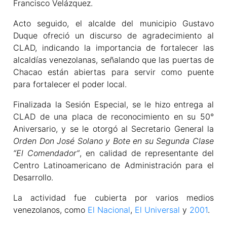
Francisco Velázquez.
Acto seguido, el alcalde del municipio Gustavo
Duque ofreció un discurso de agradecimiento al
CLAD, indicando la importancia de fortalecer las
alcaldías venezolanas, señalando que las puertas de
Chacao están abiertas para servir como puente
para fortalecer el poder local.
Finalizada la Sesión Especial, se le hizo entrega al
CLAD de una placa de reconocimiento en su 50°
Aniversario, y se le otorgó al Secretario General la
Orden Don José Solano y Bote en su Segunda Clase
“El Comendador”
, en calidad de representante del
Centro Latinoamericano de Administración para el
Desarrollo.
La actividad fue cubierta por varios medios
venezolanos, como
El Nacional
,
El Universal
y
2001
.