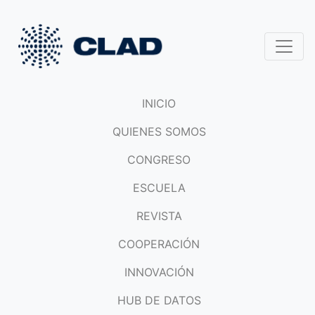
INICIO
QUIENES SOMOS
CONGRESO
ESCUELA
REVISTA
COOPERACIÓN
INNOVACIÓN
HUB DE DATOS