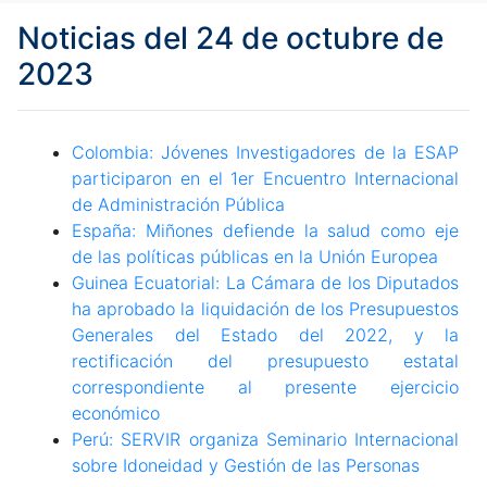
Noticias del 24 de octubre de
2023
Colombia: Jóvenes Investigadores de la ESAP
participaron en el 1er Encuentro Internacional
de Administración Pública
España: Miñones defiende la salud como eje
de las políticas públicas en la Unión Europea
Guinea Ecuatorial: La Cámara de los Diputados
ha aprobado la liquidación de los Presupuestos
Generales del Estado del 2022, y la
rectificación del presupuesto estatal
correspondiente al presente ejercicio
económico
Perú: SERVIR organiza Seminario Internacional
sobre Idoneidad y Gestión de las Personas