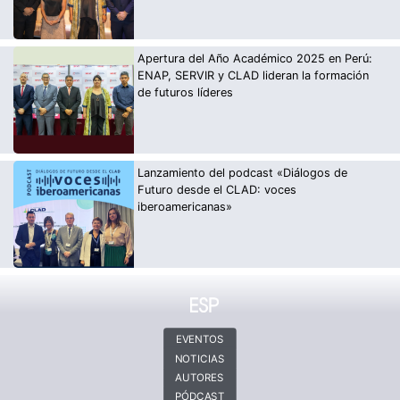
Apertura del Año Académico 2025 en Perú:
ENAP, SERVIR y CLAD lideran la formación
de futuros líderes
Lanzamiento del podcast «Diálogos de
Futuro desde el CLAD: voces
iberoamericanas»
EVENTOS
NOTICIAS
AUTORES
PÓDCAST