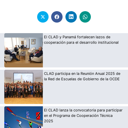
El CLAD y Panamá fortalecen lazos de
cooperación para el desarrollo institucional
CLAD participa en la Reunión Anual 2025 de
la Red de Escuelas de Gobierno de la OCDE
El CLAD lanza la convocatoria para participar
en el Programa de Cooperación Técnica
2025