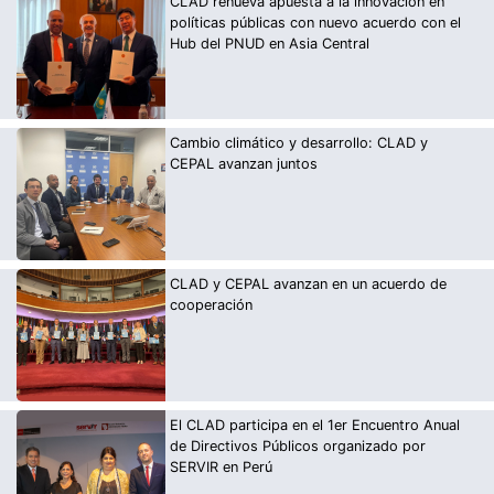
CLAD renueva apuesta a la innovación en
políticas públicas con nuevo acuerdo con el
Hub del PNUD en Asia Central
Cambio climático y desarrollo: CLAD y
CEPAL avanzan juntos
CLAD y CEPAL avanzan en un acuerdo de
cooperación
El CLAD participa en el 1er Encuentro Anual
de Directivos Públicos organizado por
SERVIR en Perú