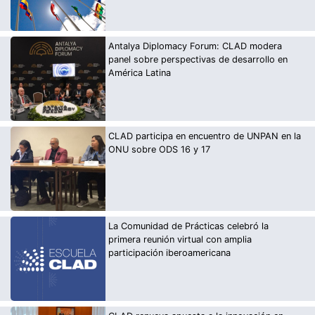
Antalya Diplomacy Forum: CLAD modera
panel sobre perspectivas de desarrollo en
América Latina
CLAD participa en encuentro de UNPAN en la
ONU sobre ODS 16 y 17
La Comunidad de Prácticas celebró la
primera reunión virtual con amplia
participación iberoamericana