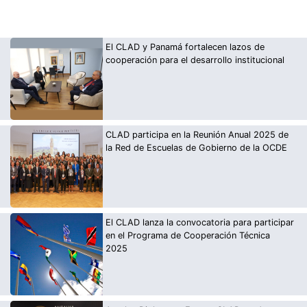
El CLAD y Panamá fortalecen lazos de
cooperación para el desarrollo institucional
CLAD participa en la Reunión Anual 2025 de
la Red de Escuelas de Gobierno de la OCDE
El CLAD lanza la convocatoria para participar
en el Programa de Cooperación Técnica
2025