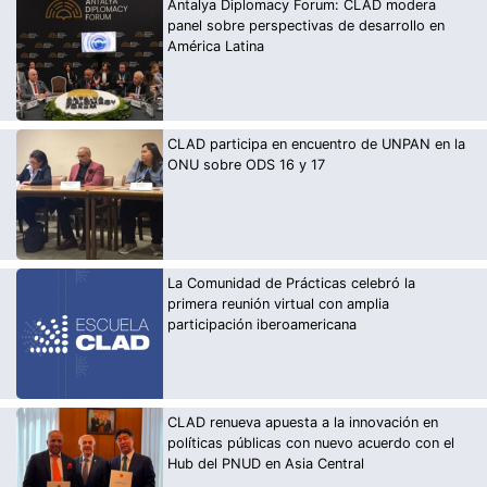
Antalya Diplomacy Forum: CLAD modera
panel sobre perspectivas de desarrollo en
América Latina
CLAD participa en encuentro de UNPAN en la
ONU sobre ODS 16 y 17
La Comunidad de Prácticas celebró la
primera reunión virtual con amplia
participación iberoamericana
CLAD renueva apuesta a la innovación en
políticas públicas con nuevo acuerdo con el
Hub del PNUD en Asia Central