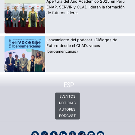
Apertura del Año Académico 2025 en Perú:
ENAP, SERVIR y CLAD lideran la formación
de futuros líderes
Lanzamiento del podcast «Diálogos de
Futuro desde el CLAD: voces
iberoamericanas»
EVENTOS
NOTICIAS
AUTORES
PÓDCAST