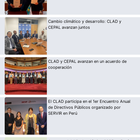
Cambio climático y desarrollo: CLAD y
CEPAL avanzan juntos
CLAD y CEPAL avanzan en un acuerdo de
cooperación
El CLAD participa en el 1er Encuentro Anual
de Directivos Públicos organizado por
SERVIR en Perú