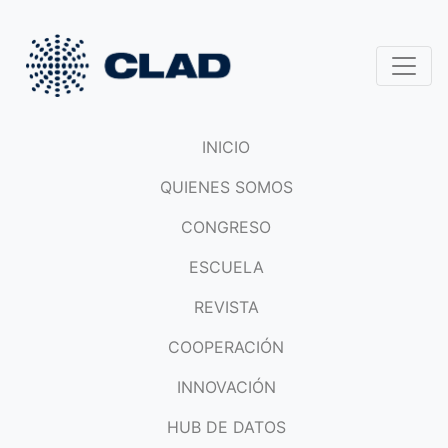
INICIO
QUIENES SOMOS
CONGRESO
ESCUELA
REVISTA
COOPERACIÓN
INNOVACIÓN
HUB DE DATOS