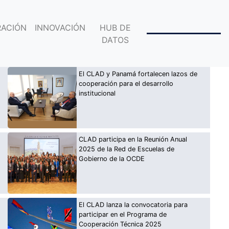
ACIÓN
INNOVACIÓN
HUB DE
DATOS
El CLAD y Panamá fortalecen lazos de
cooperación para el desarrollo
institucional
CLAD participa en la Reunión Anual
2025 de la Red de Escuelas de
Gobierno de la OCDE
El CLAD lanza la convocatoria para
participar en el Programa de
Cooperación Técnica 2025