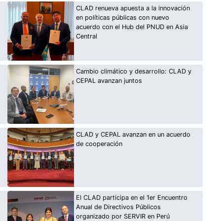
CLAD renueva apuesta a la innovación
en políticas públicas con nuevo
acuerdo con el Hub del PNUD en Asia
Central
Cambio climático y desarrollo: CLAD y
CEPAL avanzan juntos
CLAD y CEPAL avanzan en un acuerdo
de cooperación
El CLAD participa en el 1er Encuentro
Anual de Directivos Públicos
organizado por SERVIR en Perú