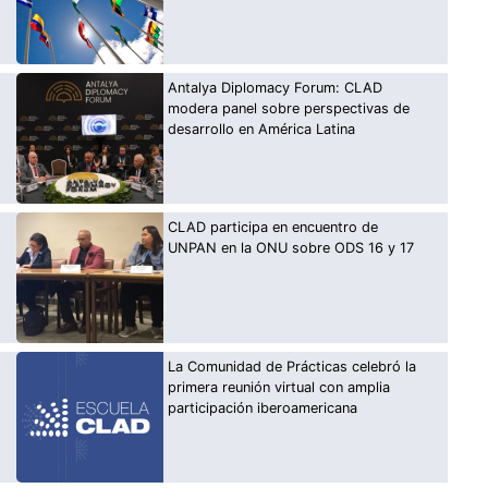
Antalya Diplomacy Forum: CLAD
modera panel sobre perspectivas de
desarrollo en América Latina
CLAD participa en encuentro de
UNPAN en la ONU sobre ODS 16 y 17
La Comunidad de Prácticas celebró la
primera reunión virtual con amplia
participación iberoamericana