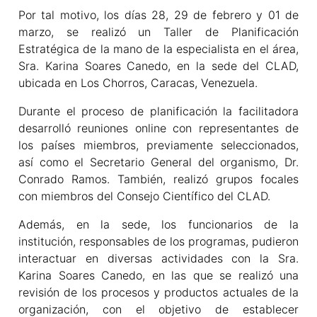
Por tal motivo, los días 28, 29 de febrero y 01 de
marzo, se realizó un Taller de Planificación
Estratégica de la mano de la especialista en el área,
Sra. Karina Soares Canedo, en la sede del CLAD,
ubicada en Los Chorros, Caracas, Venezuela.
Durante el proceso de planificación la facilitadora
desarrolló reuniones online con representantes de
los países miembros, previamente seleccionados,
así como el Secretario General del organismo, Dr.
Conrado Ramos. También, realizó grupos focales
con miembros del Consejo Científico del CLAD.
Además, en la sede, los funcionarios de la
institución, responsables de los programas, pudieron
interactuar en diversas actividades con la Sra.
Karina Soares Canedo, en las que se realizó una
revisión de los procesos y productos actuales de la
organización, con el objetivo de establecer