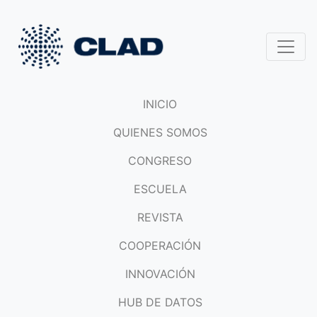
INICIO
QUIENES SOMOS
CONGRESO
ESCUELA
REVISTA
COOPERACIÓN
INNOVACIÓN
HUB DE DATOS