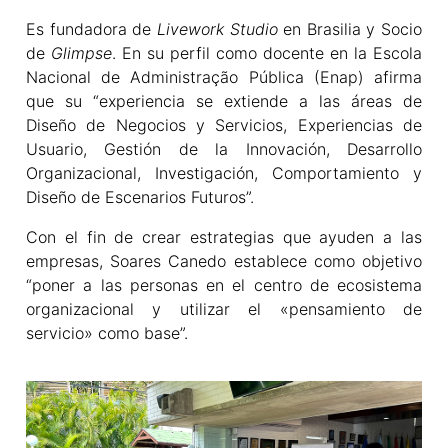
Es fundadora de
Livework Studio
en Brasilia y Socio
de
Glimpse
. En su perfil como docente en la Escola
Nacional de Administração Pública (Enap) afirma
que su “experiencia se extiende a las áreas de
Diseño de Negocios y Servicios, Experiencias de
Usuario, Gestión de la Innovación, Desarrollo
Organizacional, Investigación, Comportamiento y
Diseño de Escenarios Futuros”.
Con el fin de crear estrategias que ayuden a las
empresas, Soares Canedo establece como objetivo
“poner a las personas en el centro de ecosistema
organizacional y utilizar el «pensamiento de
servicio» como base”.