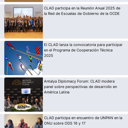
CLAD participa en la Reunión Anual 2025 de
la Red de Escuelas de Gobierno de la OCDE
El CLAD lanza la convocatoria para participar
en el Programa de Cooperación Técnica
2025
Antalya Diplomacy Forum: CLAD modera
panel sobre perspectivas de desarrollo en
América Latina
CLAD participa en encuentro de UNPAN en la
ONU sobre ODS 16 y 17