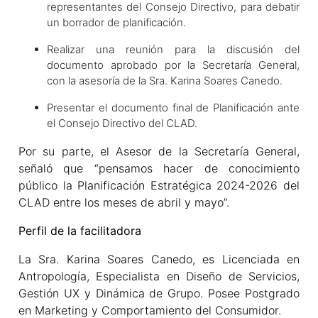
representantes del Consejo Directivo, para debatir
un borrador de planificación.
Realizar una reunión para la discusión del
documento aprobado por la Secretaría General,
con la asesoría de la Sra. Karina Soares Canedo.
Presentar el documento final de Planificación ante
el Consejo Directivo del CLAD.
Por su parte, el Asesor de la Secretaría General,
señaló que “pensamos hacer de conocimiento
público la Planificación Estratégica 2024-2026 del
CLAD entre los meses de abril y mayo”.
Perfil de la facilitadora
La Sra. Karina Soares Canedo, es Licenciada en
Antropología, Especialista en Diseño de Servicios,
Gestión UX y Dinámica de Grupo. Posee Postgrado
en Marketing y Comportamiento del Consumidor.