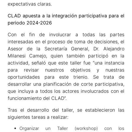
expectativas claras.
CLAD apuesta a la integración participativa para el
periodo 2024-2026
Con el fin de involucrar a todas las partes
interesadas en el proceso de toma de decisiones, el
Asesor de la Secretaría General, Dr. Alejandro
Milanesi Camejo, quien también participó en la
actividad, señaló que este taller fue “una instancia
para revisar nuestros objetivos y nuestras
oportunidades para este trienio. Se trata de
desarrollar una planificación de corte participativa,
que incluya a todos los actores involucrados con el
funcionamiento del CLAD”.
Tras el desarrollo del taller, se establecieron las
siguientes tareas a realizar:
Organizar un Taller (workshop) con los