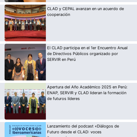
CLAD y CEPAL avanzan en un acuerdo de
cooperación
El CLAD participa en el 1er Encuentro Anual
de Directivos Públicos organizado por
SERVIR en Perú
Apertura del Año Académico 2025 en Perú:
ENAP, SERVIR y CLAD lideran la formación
de futuros líderes
Lanzamiento del podcast «Diálogos de
Futuro desde el CLAD: voces