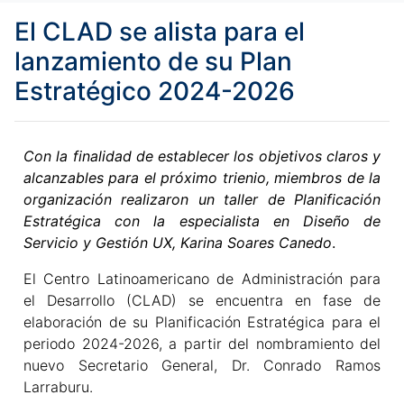
El CLAD se alista para el
lanzamiento de su Plan
Estratégico 2024-2026
Con la finalidad de establecer los objetivos claros y
alcanzables para el próximo trienio, miembros de la
organización realizaron un taller de Planificación
Estratégica con la especialista en Diseño de
Servicio y Gestión UX, Karina Soares Canedo
.
El Centro Latinoamericano de Administración para
el Desarrollo (CLAD) se encuentra en fase de
elaboración de su Planificación Estratégica para el
periodo 2024-2026, a partir del nombramiento del
nuevo Secretario General, Dr. Conrado Ramos
Larraburu.