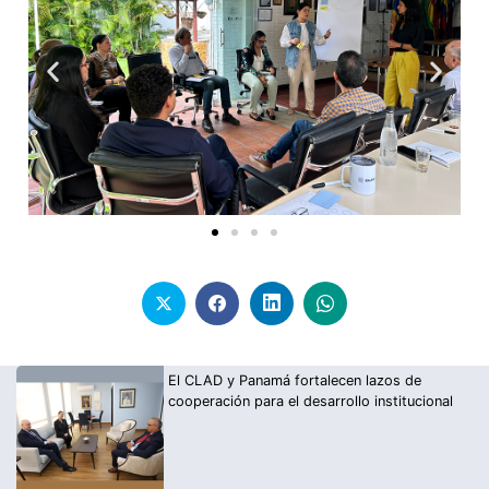
El CLAD y Panamá fortalecen lazos de
cooperación para el desarrollo institucional