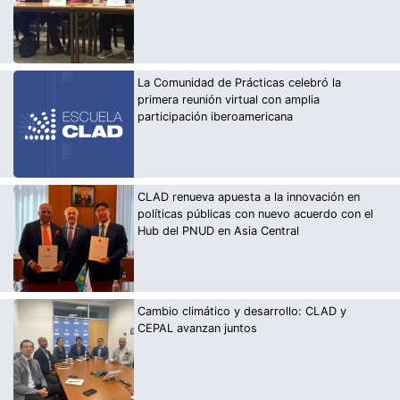
La Comunidad de Prácticas celebró la
primera reunión virtual con amplia
participación iberoamericana
CLAD renueva apuesta a la innovación en
políticas públicas con nuevo acuerdo con el
Hub del PNUD en Asia Central
Cambio climático y desarrollo: CLAD y
CEPAL avanzan juntos