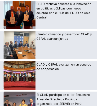
CLAD renueva apuesta a la innovación
en políticas públicas con nuevo
acuerdo con el Hub del PNUD en Asia
Central
Cambio climático y desarrollo: CLAD y
CEPAL avanzan juntos
CLAD y CEPAL avanzan en un acuerdo
de cooperación
El CLAD participa en el 1er Encuentro
Anual de Directivos Públicos
organizado por SERVIR en Perú