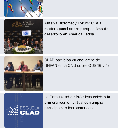
Antalya Diplomacy Forum: CLAD
modera panel sobre perspectivas de
desarrollo en América Latina
CLAD participa en encuentro de
UNPAN en la ONU sobre ODS 16 y 17
La Comunidad de Prácticas celebró la
primera reunión virtual con amplia
participación iberoamericana