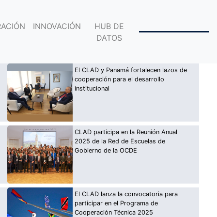
ACIÓN
INNOVACIÓN
HUB DE
DATOS
El CLAD y Panamá fortalecen lazos de
cooperación para el desarrollo
institucional
CLAD participa en la Reunión Anual
2025 de la Red de Escuelas de
Gobierno de la OCDE
El CLAD lanza la convocatoria para
participar en el Programa de
Cooperación Técnica 2025