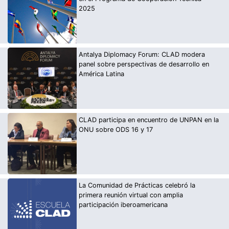
2025
Antalya Diplomacy Forum: CLAD modera
panel sobre perspectivas de desarrollo en
América Latina
CLAD participa en encuentro de UNPAN en la
ONU sobre ODS 16 y 17
La Comunidad de Prácticas celebró la
primera reunión virtual con amplia
participación iberoamericana