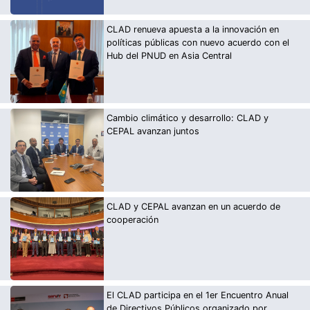
CLAD renueva apuesta a la innovación en
políticas públicas con nuevo acuerdo con el
Hub del PNUD en Asia Central
Cambio climático y desarrollo: CLAD y
CEPAL avanzan juntos
CLAD y CEPAL avanzan en un acuerdo de
cooperación
El CLAD participa en el 1er Encuentro Anual
de Directivos Públicos organizado por