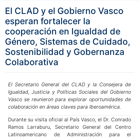
El CLAD y el Gobierno Vasco
esperan fortalecer la
cooperación en Igualdad de
Género, Sistemas de Cuidado,
Sostenibilidad y Gobernanza
Colaborativa
El Secretario General del CLAD y la Consejera de
Igualdad, Justicia y Políticas Sociales del Gobierno
Vasco se reunieron para explorar oportunidades de
colaboración en áreas claves para Iberoamérica.
Durante su visita oficial al País Vasco, el Dr. Conrado
Ramos Larraburu, Secretario General del Centro
Latinoamericano de Administración para el