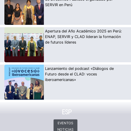
SERVIR en Perú
Apertura del Año Académico 2025 en Perú:
ENAP, SERVIR y CLAD lideran la formación
de futuros líderes
Lanzamiento del podcast «Diálogos de
Futuro desde el CLAD: voces
iberoamericanas»
EVENTOS
NOTICIAS