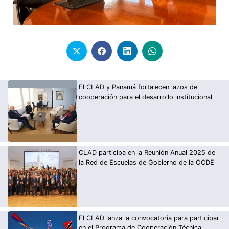
El CLAD y Panamá fortalecen lazos de
cooperación para el desarrollo institucional
CLAD participa en la Reunión Anual 2025 de
la Red de Escuelas de Gobierno de la OCDE
El CLAD lanza la convocatoria para participar
en el Programa de Cooperación Técnica