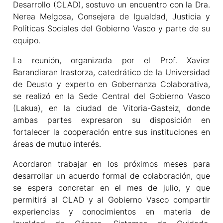
Desarrollo (CLAD), sostuvo un encuentro con la Dra.
Nerea Melgosa, Consejera de Igualdad, Justicia y
Políticas Sociales del Gobierno Vasco y parte de su
equipo.
La reunión, organizada por el Prof. Xavier
Barandiaran Irastorza, catedrático de la Universidad
de Deusto y experto en Gobernanza Colaborativa,
se realizó en la Sede Central del Gobierno Vasco
(Lakua), en la ciudad de Vitoria-Gasteiz, donde
ambas partes expresaron su disposición en
fortalecer la cooperación entre sus instituciones en
áreas de mutuo interés.
Acordaron trabajar en los próximos meses para
desarrollar un acuerdo formal de colaboración, que
se espera concretar en el mes de julio, y que
permitirá al CLAD y al Gobierno Vasco compartir
experiencias y conocimientos en materia de