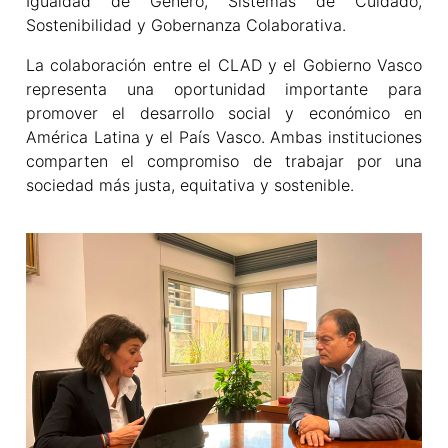
Igualdad de Género, Sistemas de Cuidado,
Sostenibilidad y Gobernanza Colaborativa.
La colaboración entre el CLAD y el Gobierno Vasco
representa una oportunidad importante para
promover el desarrollo social y económico en
América Latina y el País Vasco. Ambas instituciones
comparten el compromiso de trabajar por una
sociedad más justa, equitativa y sostenible.