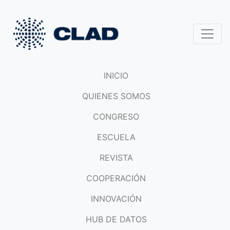
INICIO
QUIENES SOMOS
CONGRESO
ESCUELA
REVISTA
COOPERACIÓN
INNOVACIÓN
HUB DE DATOS