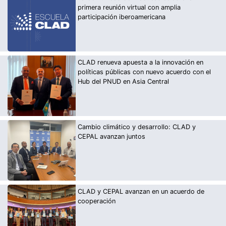
primera reunión virtual con amplia
participación iberoamericana
CLAD renueva apuesta a la innovación en
políticas públicas con nuevo acuerdo con el
Hub del PNUD en Asia Central
Cambio climático y desarrollo: CLAD y
CEPAL avanzan juntos
CLAD y CEPAL avanzan en un acuerdo de
cooperación