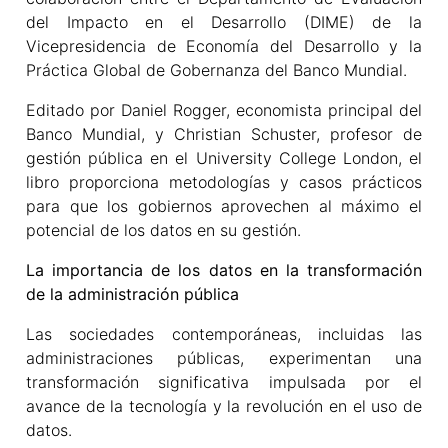
del Impacto en el Desarrollo (DIME) de la
Vicepresidencia de Economía del Desarrollo y la
Práctica Global de Gobernanza del Banco Mundial.
Editado por Daniel Rogger, economista principal del
Banco Mundial, y Christian Schuster, profesor de
gestión pública en el University College London, el
libro proporciona metodologías y casos prácticos
para que los gobiernos aprovechen al máximo el
potencial de los datos en su gestión.
La importancia de los datos en la transformación
de la administración pública
Las sociedades contemporáneas, incluidas las
administraciones públicas, experimentan una
transformación significativa impulsada por el
avance de la tecnología y la revolución en el uso de
datos.