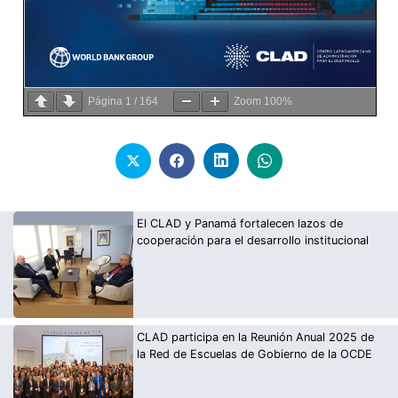
Página
1
/
164
Zoom
100%
El CLAD y Panamá fortalecen lazos de
cooperación para el desarrollo institucional
CLAD participa en la Reunión Anual 2025 de
la Red de Escuelas de Gobierno de la OCDE