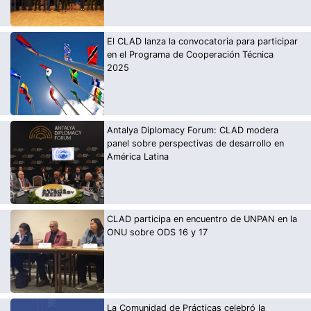
El CLAD lanza la convocatoria para participar
en el Programa de Cooperación Técnica
2025
Antalya Diplomacy Forum: CLAD modera
panel sobre perspectivas de desarrollo en
América Latina
CLAD participa en encuentro de UNPAN en la
ONU sobre ODS 16 y 17
La Comunidad de Prácticas celebró la