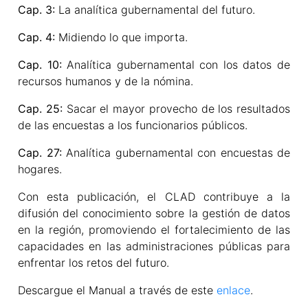
Cap. 3:
La analítica gubernamental del futuro.
Cap. 4:
Midiendo lo que importa.
Cap. 10:
Analítica gubernamental con los datos de
recursos humanos y de la nómina.
Cap. 25:
Sacar el mayor provecho de los resultados
de las encuestas a los funcionarios públicos.
Cap. 27:
Analítica gubernamental con encuestas de
hogares.
Con esta publicación, el CLAD contribuye a la
difusión del conocimiento sobre la gestión de datos
en la región, promoviendo el fortalecimiento de las
capacidades en las administraciones públicas para
enfrentar los retos del futuro.
Descargue el Manual a través de este
enlace
.