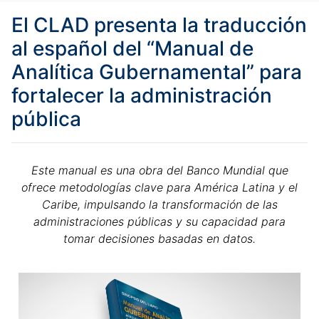
El CLAD presenta la traducción
al español del “Manual de
Analítica Gubernamental” para
fortalecer la administración
pública
Este manual es una obra del Banco Mundial que
ofrece metodologías clave para América Latina y el
Caribe, impulsando la transformación de las
administraciones públicas y su capacidad para
tomar decisiones basadas en datos.