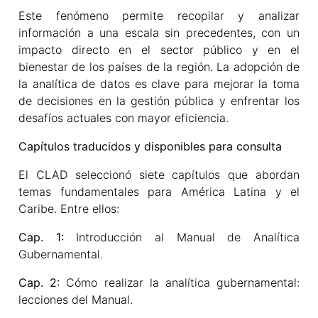
Este fenómeno permite recopilar y analizar
información a una escala sin precedentes, con un
impacto directo en el sector público y en el
bienestar de los países de la región. La adopción de
la analítica de datos es clave para mejorar la toma
de decisiones en la gestión pública y enfrentar los
desafíos actuales con mayor eficiencia.
Capítulos traducidos y disponibles para consulta
El CLAD seleccionó siete capítulos que abordan
temas fundamentales para América Latina y el
Caribe. Entre ellos:
Cap. 1:
Introducción al Manual de Analítica
Gubernamental.
Cap. 2:
Cómo realizar la analítica gubernamental:
lecciones del Manual.