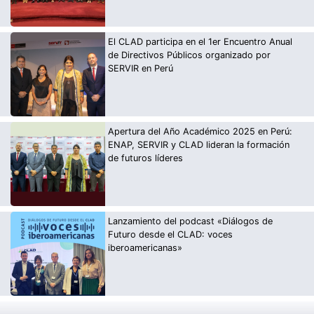
El CLAD participa en el 1er Encuentro Anual
de Directivos Públicos organizado por
SERVIR en Perú
Apertura del Año Académico 2025 en Perú:
ENAP, SERVIR y CLAD lideran la formación
de futuros líderes
Lanzamiento del podcast «Diálogos de
Futuro desde el CLAD: voces
iberoamericanas»