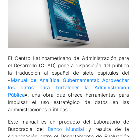
El Centro Latinoamericano de Administración para
el Desarrollo (CLAD) pone a disposición del público
la traducción al español de siete capítulos del
«
Manual de Analítica Gubernamental: Aprovechar
los datos para fortalecer la Administración
Pública
«
, una obra que ofrece herramientas para
impulsar el uso estratégico de datos en las
administraciones públicas.
Este manual es un producto del Laboratorio de
Burocracia del
Banco Mundial
y resulta de la
colaboración entre el Departamento de Evaluación