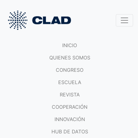
INICIO
QUIENES SOMOS
CONGRESO
ESCUELA
REVISTA
COOPERACIÓN
INNOVACIÓN
HUB DE DATOS