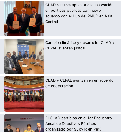
CLAD renueva apuesta a la innovación
en políticas públicas con nuevo
acuerdo con el Hub del PNUD en Asia
Central
Cambio climático y desarrollo: CLAD y
CEPAL avanzan juntos
CLAD y CEPAL avanzan en un acuerdo
de cooperación
El CLAD participa en el 1er Encuentro
Anual de Directivos Públicos
organizado por SERVIR en Perú