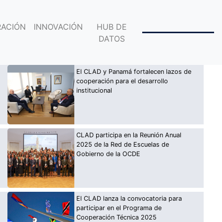
ACIÓN
INNOVACIÓN
HUB DE
DATOS
El CLAD y Panamá fortalecen lazos de
cooperación para el desarrollo
institucional
CLAD participa en la Reunión Anual
2025 de la Red de Escuelas de
Gobierno de la OCDE
El CLAD lanza la convocatoria para
participar en el Programa de
Cooperación Técnica 2025