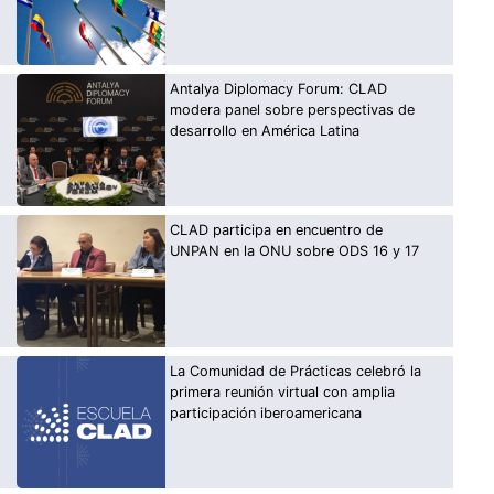
Antalya Diplomacy Forum: CLAD
modera panel sobre perspectivas de
desarrollo en América Latina
CLAD participa en encuentro de
UNPAN en la ONU sobre ODS 16 y 17
La Comunidad de Prácticas celebró la
primera reunión virtual con amplia
participación iberoamericana