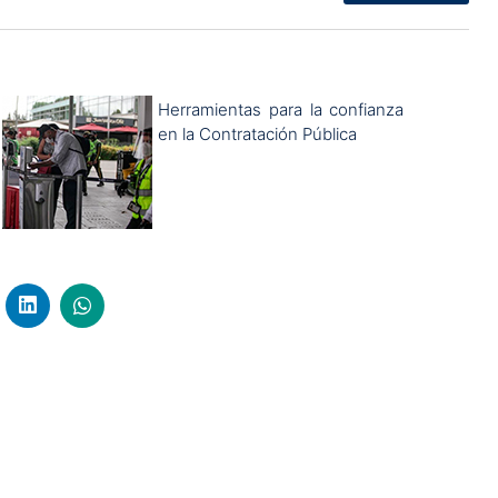
Herramientas para la confianza
en la Contratación Pública