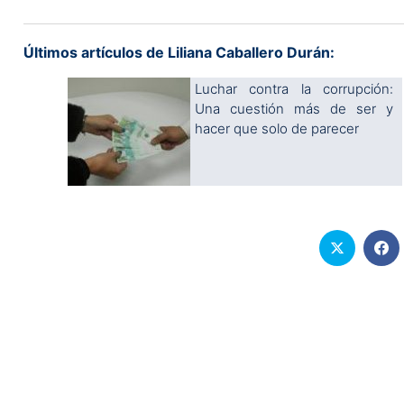
Últimos artículos de Liliana Caballero Durán:
Luchar contra la corrupción:
Una cuestión más de ser y
hacer que solo de parecer