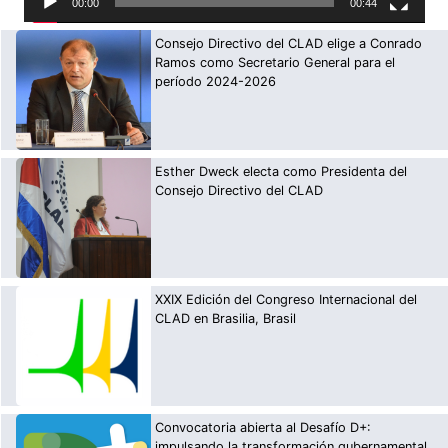
00:00
00:44
Consejo Directivo del CLAD elige a Conrado
Ramos como Secretario General para el
período 2024-2026
Esther Dweck electa como Presidenta del
Consejo Directivo del CLAD
XXIX Edición del Congreso Internacional del
CLAD en Brasilia, Brasil
Convocatoria abierta al Desafío D+:
impulsando la transformación gubernamental