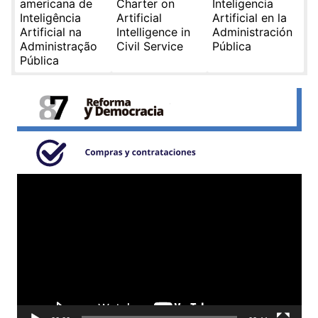
americana de
Charter on
Inteligencia
Inteligência
Artificial
Artificial en la
Artificial na
Intelligence in
Administración
Administração
Civil Service
Pública
Pública
Reproductor
de
video