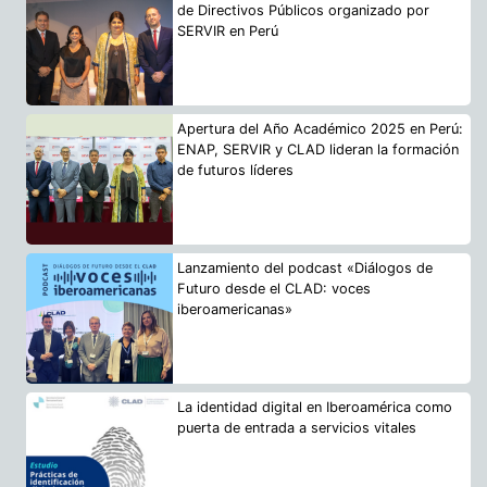
de Directivos Públicos organizado por
SERVIR en Perú
Apertura del Año Académico 2025 en Perú:
ENAP, SERVIR y CLAD lideran la formación
de futuros líderes
Lanzamiento del podcast «Diálogos de
Futuro desde el CLAD: voces
iberoamericanas»
La identidad digital en Iberoamérica como
puerta de entrada a servicios vitales