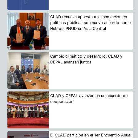
CLAD renueva apuesta a la innovación en
políticas públicas con nuevo acuerdo con el
Hub del PNUD en Asia Central
Cambio climático y desarrollo: CLAD y
CEPAL avanzan juntos
CLAD y CEPAL avanzan en un acuerdo de
cooperación
El CLAD participa en el 1er Encuentro Anual