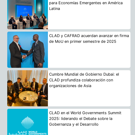
para Economías Emergentes en América
Latina
CLAD y CAFRAD acuerdan avanzar en firma
de MoU en primer semestre de 2025
Cumbre Mundial de Gobierno Dubai: el
CLAD profundiza colaboración con
organizaciones de Asia
CLAD en el World Governments Summit
2025: liderando el Debate sobre la
Gobernanza y el Desarrollo