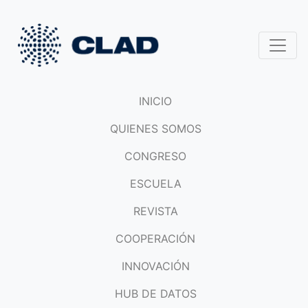
INICIO
QUIENES SOMOS
CONGRESO
ESCUELA
REVISTA
COOPERACIÓN
INNOVACIÓN
HUB DE DATOS