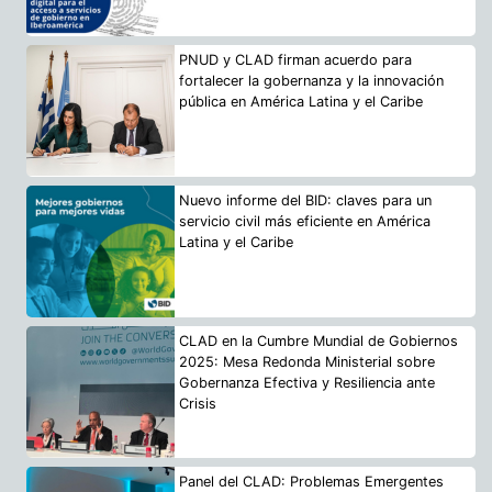
PNUD y CLAD firman acuerdo para
fortalecer la gobernanza y la innovación
pública en América Latina y el Caribe
Nuevo informe del BID: claves para un
servicio civil más eficiente en América
Latina y el Caribe
CLAD en la Cumbre Mundial de Gobiernos
2025: Mesa Redonda Ministerial sobre
Gobernanza Efectiva y Resiliencia ante
Crisis
Panel del CLAD: Problemas Emergentes