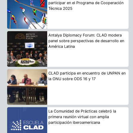
participar en el Programa de Cooperación
Técnica 2025
Antalya Diplomacy Forum: CLAD modera
panel sobre perspectivas de desarrollo en
América Latina
CLAD participa en encuentro de UNPAN en
la ONU sobre ODS 16 y 17
La Comunidad de Prácticas celebró la
primera reunión virtual con amplia
participación iberoamericana