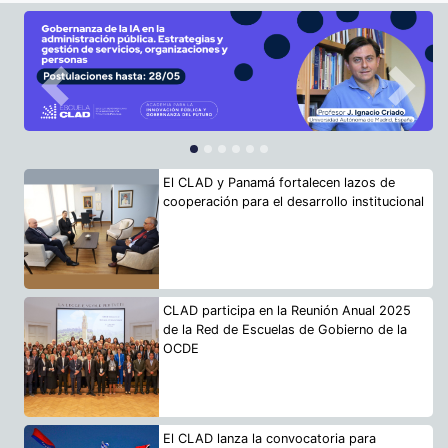
Previous
Next
El CLAD y Panamá fortalecen lazos de
cooperación para el desarrollo institucional
CLAD participa en la Reunión Anual 2025
de la Red de Escuelas de Gobierno de la
OCDE
El CLAD lanza la convocatoria para