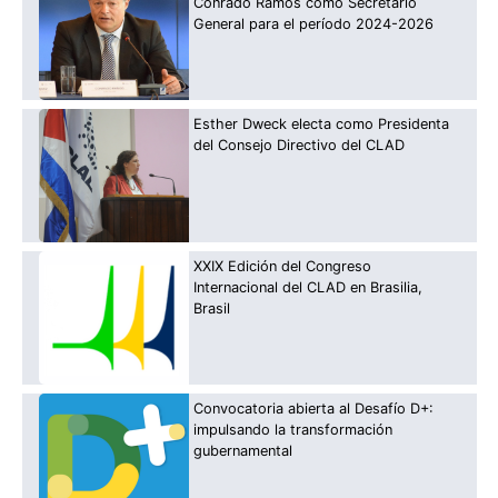
Conrado Ramos como Secretario
General para el período 2024-2026
Esther Dweck electa como Presidenta
del Consejo Directivo del CLAD
XXIX Edición del Congreso
Internacional del CLAD en Brasilia,
Brasil
Convocatoria abierta al Desafío D+:
impulsando la transformación
gubernamental