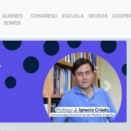
QUIENES
CONGRESO
ESCUELA
REVISTA
COOPER
SOMOS
Next