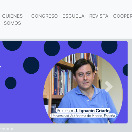
QUIENES
CONGRESO
ESCUELA
REVISTA
COOPER
SOMOS
Next