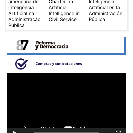
americana de
Charter on
Inteligencia
Inteligência
Artificial
Artificial en la
Artificial na
Intelligence in
Administración
Administração
Civil Service
Pública
Pública
Reproductor
de
video