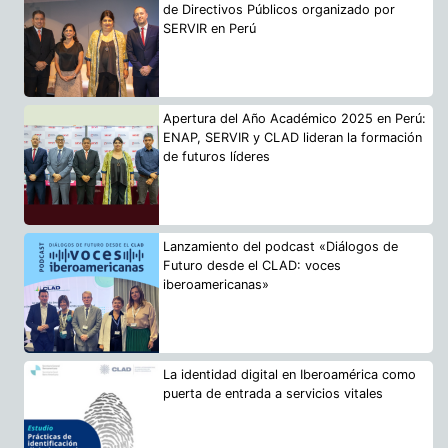
de Directivos Públicos organizado por
SERVIR en Perú
Apertura del Año Académico 2025 en Perú:
ENAP, SERVIR y CLAD lideran la formación
de futuros líderes
Lanzamiento del podcast «Diálogos de
Futuro desde el CLAD: voces
iberoamericanas»
La identidad digital en Iberoamérica como
puerta de entrada a servicios vitales