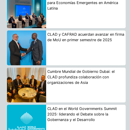
para Economías Emergentes en América
Latina
CLAD y CAFRAD acuerdan avanzar en firma
de MoU en primer semestre de 2025
Cumbre Mundial de Gobierno Dubai: el
CLAD profundiza colaboración con
organizaciones de Asia
CLAD en el World Governments Summit
2025: liderando el Debate sobre la
Gobernanza y el Desarrollo