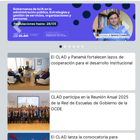
Previous
Next
El CLAD y Panamá fortalecen lazos de
cooperación para el desarrollo institucional
CLAD participa en la Reunión Anual 2025
de la Red de Escuelas de Gobierno de la
OCDE
El CLAD lanza la convocatoria para