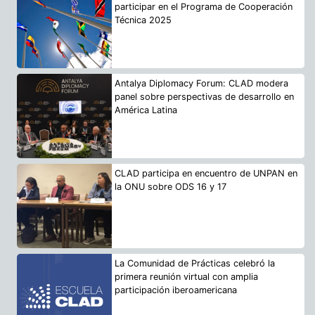
participar en el Programa de Cooperación
Técnica 2025
Antalya Diplomacy Forum: CLAD modera
panel sobre perspectivas de desarrollo en
América Latina
CLAD participa en encuentro de UNPAN en
la ONU sobre ODS 16 y 17
La Comunidad de Prácticas celebró la
primera reunión virtual con amplia
participación iberoamericana