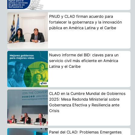
PNUD y CLAD firman acuerdo para
fortalecer la gobernanza y la innovación
pública en América Latina y el Caribe
Nuevo informe del BID: claves para un
servicio civil más eficiente en América
Latina y el Caribe
CLAD en la Cumbre Mundial de Gobiernos
2025: Mesa Redonda Ministerial sobre
Gobernanza Efectiva y Resiliencia ante
Crisis
Panel del CLAD: Problemas Emergentes