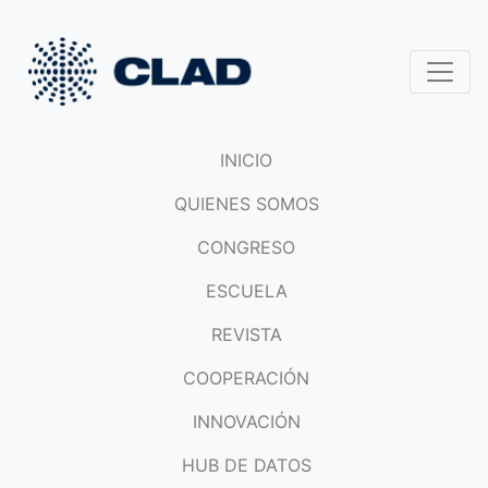
INICIO
QUIENES SOMOS
CONGRESO
ESCUELA
REVISTA
COOPERACIÓN
INNOVACIÓN
HUB DE DATOS