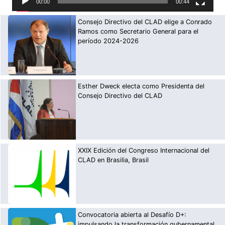
00:00
00:44
Consejo Directivo del CLAD elige a Conrado
Ramos como Secretario General para el
período 2024-2026
Esther Dweck electa como Presidenta del
Consejo Directivo del CLAD
XXIX Edición del Congreso Internacional del
CLAD en Brasilia, Brasil
Convocatoria abierta al Desafío D+:
impulsando la transformación gubernamental