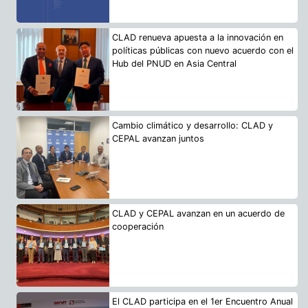
CLAD renueva apuesta a la innovación en
políticas públicas con nuevo acuerdo con el
Hub del PNUD en Asia Central
Cambio climático y desarrollo: CLAD y
CEPAL avanzan juntos
CLAD y CEPAL avanzan en un acuerdo de
cooperación
El CLAD participa en el 1er Encuentro Anual