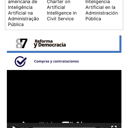
americana de
Charter on
Inteligencia
Inteligência
Artificial
Artificial en la
Artificial na
Intelligence in
Administración
Administração
Civil Service
Pública
Pública
Reproductor
de
video