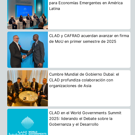
para Economías Emergentes en América
Latina
CLAD y CAFRAD acuerdan avanzar en firma
de MoU en primer semestre de 2025
Cumbre Mundial de Gobierno Dubai: el
CLAD profundiza colaboración con
organizaciones de Asia
CLAD en el World Governments Summit
2025: liderando el Debate sobre la
Gobernanza y el Desarrollo