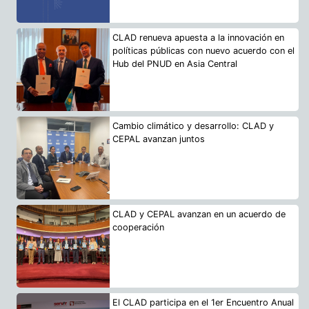
CLAD renueva apuesta a la innovación en
políticas públicas con nuevo acuerdo con el
Hub del PNUD en Asia Central
Cambio climático y desarrollo: CLAD y
CEPAL avanzan juntos
CLAD y CEPAL avanzan en un acuerdo de
cooperación
El CLAD participa en el 1er Encuentro Anual