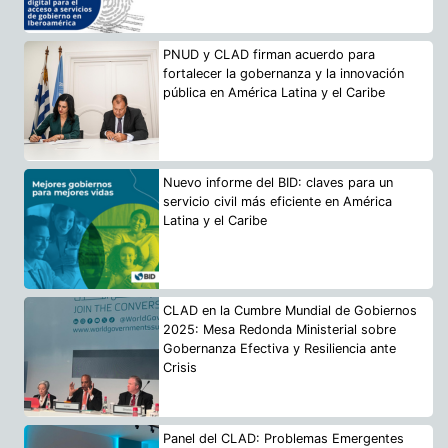
PNUD y CLAD firman acuerdo para
fortalecer la gobernanza y la innovación
pública en América Latina y el Caribe
Nuevo informe del BID: claves para un
servicio civil más eficiente en América
Latina y el Caribe
CLAD en la Cumbre Mundial de Gobiernos
2025: Mesa Redonda Ministerial sobre
Gobernanza Efectiva y Resiliencia ante
Crisis
Panel del CLAD: Problemas Emergentes