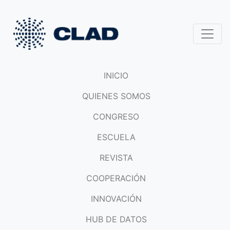
INICIO
QUIENES SOMOS
CONGRESO
ESCUELA
REVISTA
COOPERACIÓN
INNOVACIÓN
HUB DE DATOS