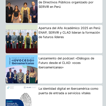
de Directivos Públicos organizado por
SERVIR en Perú
Apertura del Año Académico 2025 en Perú:
ENAP, SERVIR y CLAD lideran la formación
de futuros líderes
Lanzamiento del podcast «Diálogos de
Futuro desde el CLAD: voces
iberoamericanas»
La identidad digital en Iberoamérica como
puerta de entrada a servicios vitales