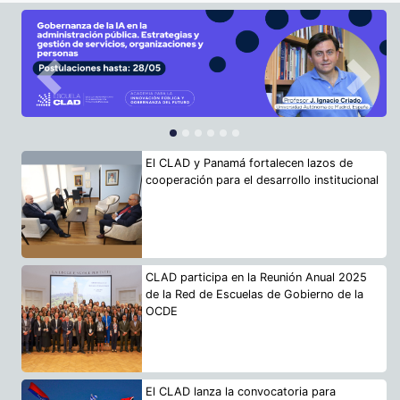
Previous
Next
El CLAD y Panamá fortalecen lazos de
cooperación para el desarrollo institucional
CLAD participa en la Reunión Anual 2025
de la Red de Escuelas de Gobierno de la
OCDE
El CLAD lanza la convocatoria para