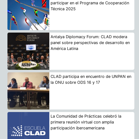
participar en el Programa de Cooperación
Técnica 2025
Antalya Diplomacy Forum: CLAD modera
panel sobre perspectivas de desarrollo en
América Latina
CLAD participa en encuentro de UNPAN en
la ONU sobre ODS 16 y 17
La Comunidad de Prácticas celebró la
primera reunión virtual con amplia
participación iberoamericana