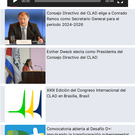
00:00
00:44
Consejo Directivo del CLAD elige a Conrado
Ramos como Secretario General para el
período 2024-2026
Esther Dweck electa como Presidenta del
Consejo Directivo del CLAD
XXIX Edición del Congreso Internacional del
CLAD en Brasilia, Brasil
Convocatoria abierta al Desafío D+:
impulsando la transformación gubernamental