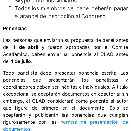
Skype o medios similares.
Todos los miembros del panel deberán pagar
el arancel de inscripción al Congreso.
Ponencias
Las personas que enviaron su propuesta de panel antes
del
1 de abril
y fueron aprobadas por el Comité
Académico, deben enviar su ponencia al CLAD antes
del
1 de julio
.
Todo panelista debe presentar ponencia escrita. Las
ponencias que presentarán los panelistas y
coordinadores deben ser inéditas e individuales. A título
excepcional se aceptarán documentos en coautoría; sin
embargo, el CLAD considerará como ponente al autor
que figure de primero en el documento. Solo se
aceptarán y publicarán las ponencias que cumplan
rigurosamente con las
normas de presentación de
documentos
.