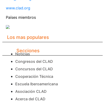
www.clad.org
Países miembros
Los mas populares
Secciones
Noticias
Congresos del CLAD
Concursos del CLAD
Cooperación Técnica
Escuela Iberoamericana
Asociación CLAD
Acerca del CLAD