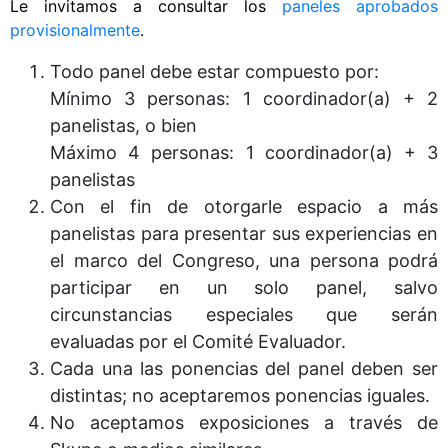
Le invitamos a consultar los
paneles aprobados
provisionalmente
.
Todo panel debe estar compuesto por:
Mínimo 3 personas: 1 coordinador(a) + 2
panelistas, o bien
Máximo 4 personas: 1 coordinador(a) + 3
panelistas
Con el fin de otorgarle espacio a más
panelistas para presentar sus experiencias en
el marco del Congreso, una persona podrá
participar en un solo panel, salvo
circunstancias especiales que serán
evaluadas por el Comité Evaluador.
Cada una las ponencias del panel deben ser
distintas; no aceptaremos ponencias iguales.
No aceptamos exposiciones a través de