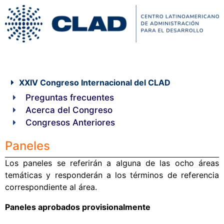
XXIV Congreso Internacional del CLAD
Preguntas frecuentes
Acerca del Congreso
Congresos Anteriores
Paneles
Los paneles se referirán a alguna de las ocho áreas
temáticas y responderán a los términos de referencia
correspondiente al área.
Paneles aprobados provisionalmente