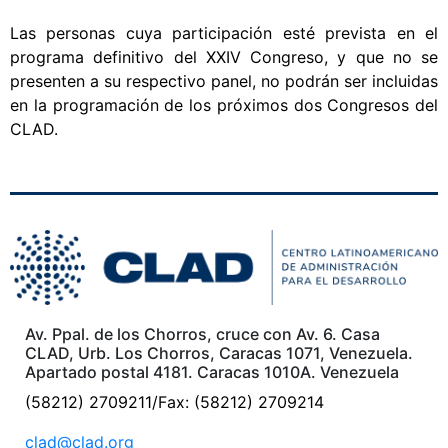
Las personas cuya participación esté prevista en el
programa definitivo del XXIV Congreso, y que no se
presenten a su respectivo panel, no podrán ser incluidas
en la programación de los próximos dos Congresos del
CLAD.
Av. Ppal. de los Chorros, cruce con Av. 6. Casa
CLAD, Urb. Los Chorros, Caracas 1071, Venezuela.
Apartado postal 4181. Caracas 1010A. Venezuela
(58212) 2709211/Fax: (58212) 2709214
clad@clad.org