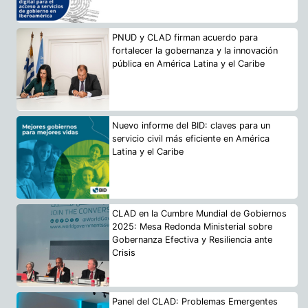
PNUD y CLAD firman acuerdo para
fortalecer la gobernanza y la innovación
pública en América Latina y el Caribe
Nuevo informe del BID: claves para un
servicio civil más eficiente en América
Latina y el Caribe
CLAD en la Cumbre Mundial de Gobiernos
2025: Mesa Redonda Ministerial sobre
Gobernanza Efectiva y Resiliencia ante
Crisis
Panel del CLAD: Problemas Emergentes