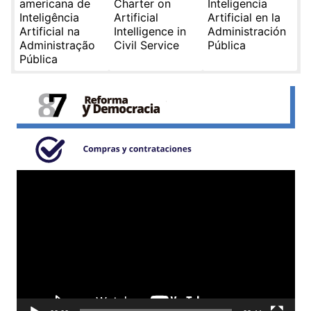
americana de
Charter on
Inteligencia
Inteligência
Artificial
Artificial en la
Artificial na
Intelligence in
Administración
Administração
Civil Service
Pública
Pública
Reproductor
de
video