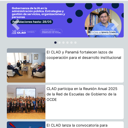
Previous
Next
El CLAD y Panamá fortalecen lazos de
cooperación para el desarrollo institucional
CLAD participa en la Reunión Anual 2025
de la Red de Escuelas de Gobierno de la
OCDE
El CLAD lanza la convocatoria para