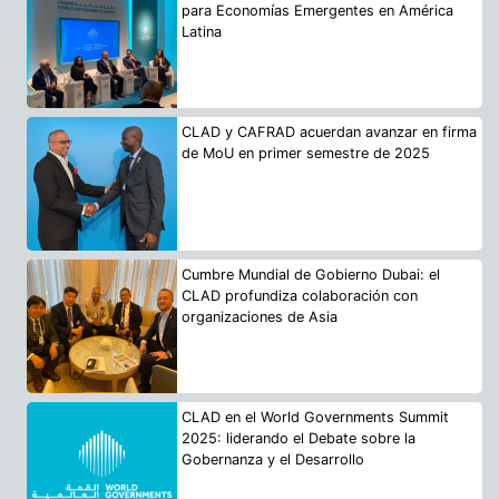
para Economías Emergentes en América
Latina
CLAD y CAFRAD acuerdan avanzar en firma
de MoU en primer semestre de 2025
Cumbre Mundial de Gobierno Dubai: el
CLAD profundiza colaboración con
organizaciones de Asia
CLAD en el World Governments Summit
2025: liderando el Debate sobre la
Gobernanza y el Desarrollo