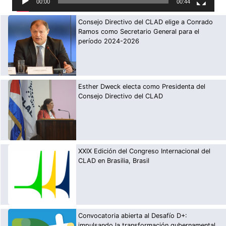
00:00
00:44
Consejo Directivo del CLAD elige a Conrado
Ramos como Secretario General para el
período 2024-2026
Esther Dweck electa como Presidenta del
Consejo Directivo del CLAD
XXIX Edición del Congreso Internacional del
CLAD en Brasilia, Brasil
Convocatoria abierta al Desafío D+:
impulsando la transformación gubernamental