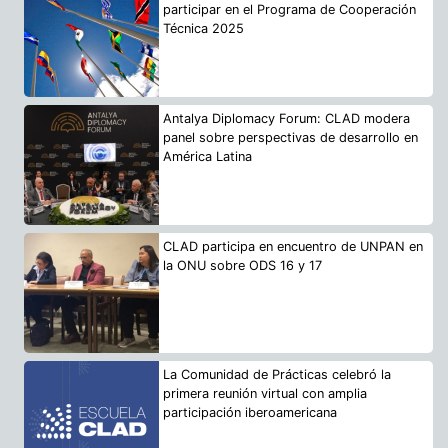
participar en el Programa de Cooperación
Técnica 2025
Antalya Diplomacy Forum: CLAD modera
panel sobre perspectivas de desarrollo en
América Latina
CLAD participa en encuentro de UNPAN en
la ONU sobre ODS 16 y 17
La Comunidad de Prácticas celebró la
primera reunión virtual con amplia
participación iberoamericana