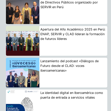
de Directivos Públicos organizado por
SERVIR en Perú
Apertura del Año Académico 2025 en Perú:
ENAP, SERVIR y CLAD lideran la formación
de futuros líderes
Lanzamiento del podcast «Diálogos de
Futuro desde el CLAD: voces
iberoamericanas»
La identidad digital en Iberoamérica como
puerta de entrada a servicios vitales