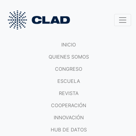
INICIO
QUIENES SOMOS
CONGRESO
ESCUELA
REVISTA
COOPERACIÓN
INNOVACIÓN
HUB DE DATOS