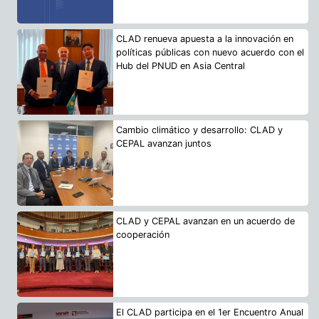
CLAD renueva apuesta a la innovación en
políticas públicas con nuevo acuerdo con el
Hub del PNUD en Asia Central
Cambio climático y desarrollo: CLAD y
CEPAL avanzan juntos
CLAD y CEPAL avanzan en un acuerdo de
cooperación
El CLAD participa en el 1er Encuentro Anual