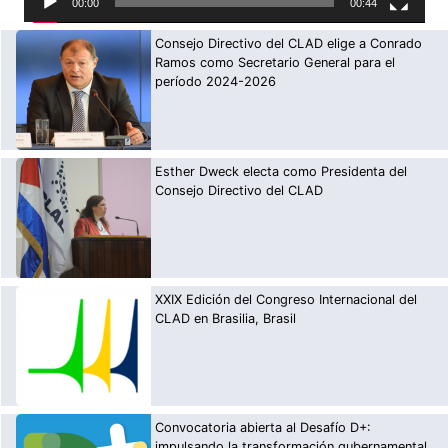
00:00
00:44
Consejo Directivo del CLAD elige a Conrado
Ramos como Secretario General para el
período 2024-2026
Esther Dweck electa como Presidenta del
Consejo Directivo del CLAD
XXIX Edición del Congreso Internacional del
CLAD en Brasilia, Brasil
Convocatoria abierta al Desafío D+:
impulsando la transformación gubernamental