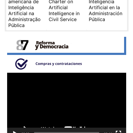
americana de
Charter on
Inteligencia
Inteligência
Artificial
Artificial en la
Artificial na
Intelligence in
Administración
Administração
Civil Service
Pública
Pública
Reproductor
de
video