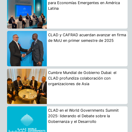
para Economías Emergentes en América
Latina
CLAD y CAFRAD acuerdan avanzar en firma
de MoU en primer semestre de 2025
Cumbre Mundial de Gobierno Dubai: el
CLAD profundiza colaboración con
organizaciones de Asia
CLAD en el World Governments Summit
2025: liderando el Debate sobre la
Gobernanza y el Desarrollo