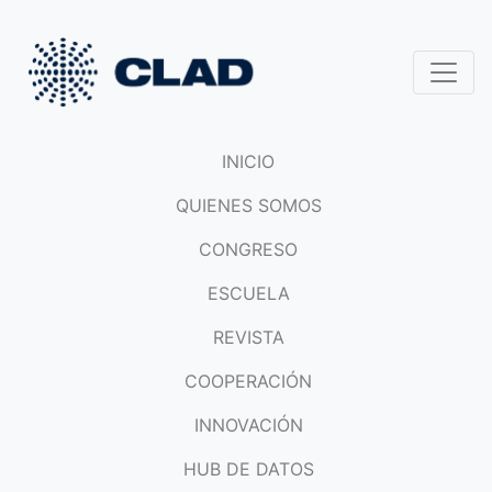
INICIO
QUIENES SOMOS
CONGRESO
ESCUELA
REVISTA
COOPERACIÓN
INNOVACIÓN
HUB DE DATOS