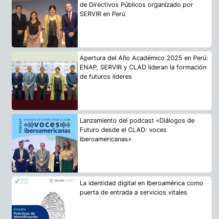
de Directivos Públicos organizado por
SERVIR en Perú
Apertura del Año Académico 2025 en Perú:
ENAP, SERVIR y CLAD lideran la formación
de futuros líderes
Lanzamiento del podcast «Diálogos de
Futuro desde el CLAD: voces
iberoamericanas»
La identidad digital en Iberoamérica como
puerta de entrada a servicios vitales