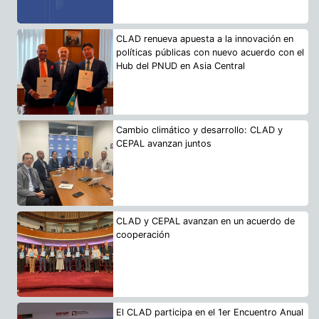
CLAD renueva apuesta a la innovación en
políticas públicas con nuevo acuerdo con el
Hub del PNUD en Asia Central
Cambio climático y desarrollo: CLAD y
CEPAL avanzan juntos
CLAD y CEPAL avanzan en un acuerdo de
cooperación
El CLAD participa en el 1er Encuentro Anual