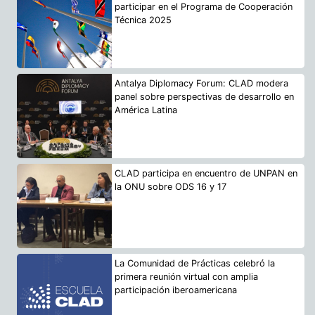
participar en el Programa de Cooperación
Técnica 2025
Antalya Diplomacy Forum: CLAD modera
panel sobre perspectivas de desarrollo en
América Latina
CLAD participa en encuentro de UNPAN en
la ONU sobre ODS 16 y 17
La Comunidad de Prácticas celebró la
primera reunión virtual con amplia
participación iberoamericana