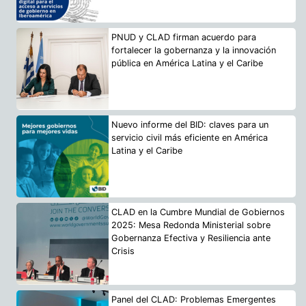
PNUD y CLAD firman acuerdo para
fortalecer la gobernanza y la innovación
pública en América Latina y el Caribe
Nuevo informe del BID: claves para un
servicio civil más eficiente en América
Latina y el Caribe
CLAD en la Cumbre Mundial de Gobiernos
2025: Mesa Redonda Ministerial sobre
Gobernanza Efectiva y Resiliencia ante
Crisis
Panel del CLAD: Problemas Emergentes