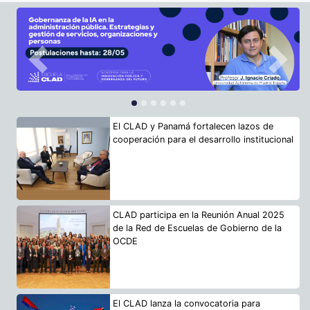
Previous
Next
El CLAD y Panamá fortalecen lazos de
cooperación para el desarrollo institucional
CLAD participa en la Reunión Anual 2025
de la Red de Escuelas de Gobierno de la
OCDE
El CLAD lanza la convocatoria para