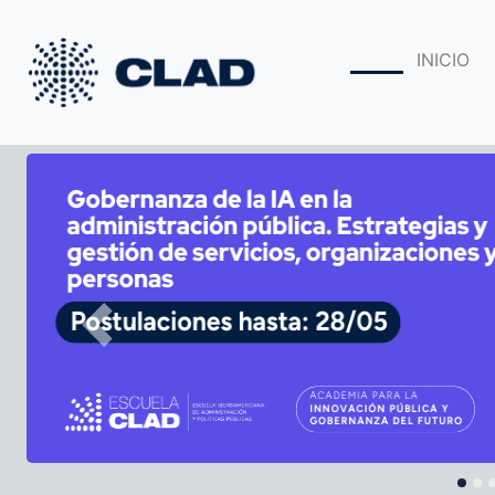
INICIO
Previous