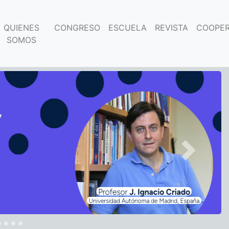
QUIENES
CONGRESO
ESCUELA
REVISTA
COOPER
SOMOS
Next