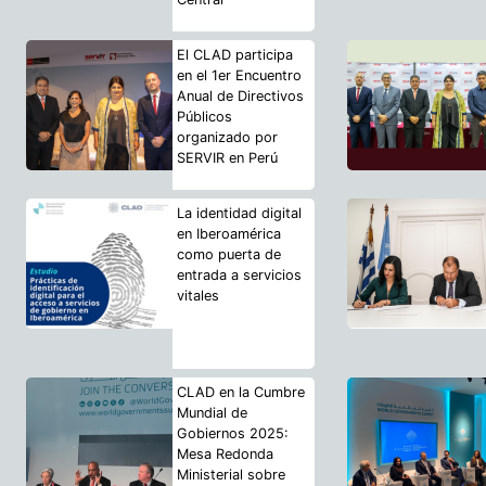
El CLAD participa
en el 1er Encuentro
Anual de Directivos
Públicos
organizado por
SERVIR en Perú
La identidad digital
en Iberoamérica
como puerta de
entrada a servicios
vitales
CLAD en la Cumbre
Mundial de
Gobiernos 2025:
Mesa Redonda
Ministerial sobre