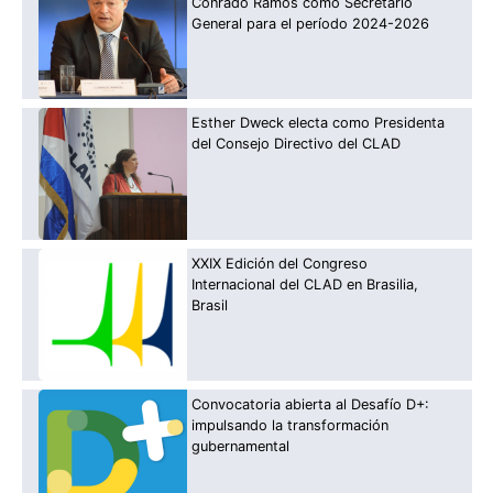
Conrado Ramos como Secretario
General para el período 2024-2026
Esther Dweck electa como Presidenta
del Consejo Directivo del CLAD
XXIX Edición del Congreso
Internacional del CLAD en Brasilia,
Brasil
Convocatoria abierta al Desafío D+:
impulsando la transformación
gubernamental