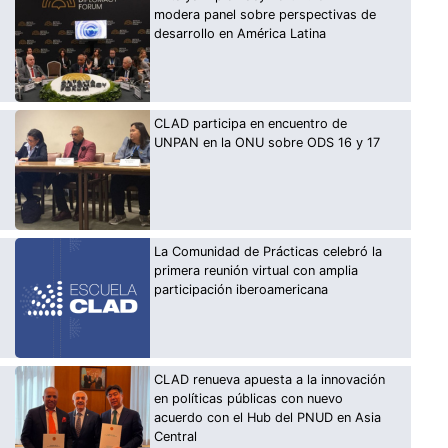
modera panel sobre perspectivas de
desarrollo en América Latina
CLAD participa en encuentro de
UNPAN en la ONU sobre ODS 16 y 17
La Comunidad de Prácticas celebró la
primera reunión virtual con amplia
participación iberoamericana
CLAD renueva apuesta a la innovación
en políticas públicas con nuevo
acuerdo con el Hub del PNUD en Asia
Central