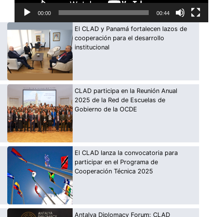
00:00
00:44
El CLAD y Panamá fortalecen lazos de
cooperación para el desarrollo
institucional
CLAD participa en la Reunión Anual
2025 de la Red de Escuelas de
Gobierno de la OCDE
El CLAD lanza la convocatoria para
participar en el Programa de
Cooperación Técnica 2025
Antalya Diplomacy Forum: CLAD