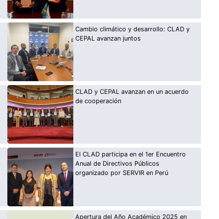
Cambio climático y desarrollo: CLAD y
CEPAL avanzan juntos
CLAD y CEPAL avanzan en un acuerdo
de cooperación
El CLAD participa en el 1er Encuentro
Anual de Directivos Públicos
organizado por SERVIR en Perú
Apertura del Año Académico 2025 en