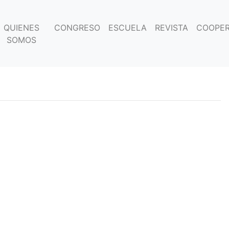
QUIENES
CONGRESO
ESCUELA
REVISTA
COOPER
SOMOS