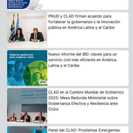
PNUD y CLAD firman acuerdo para
fortalecer la gobernanza y la innovación
pública en América Latina y el Caribe
Nuevo informe del BID: claves para un
servicio civil más eficiente en América
Latina y el Caribe
CLAD en la Cumbre Mundial de Gobiernos
2025: Mesa Redonda Ministerial sobre
Gobernanza Efectiva y Resiliencia ante
Crisis
Panel del CLAD: Problemas Emergentes