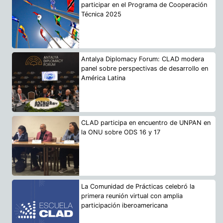
participar en el Programa de Cooperación
Técnica 2025
Antalya Diplomacy Forum: CLAD modera
panel sobre perspectivas de desarrollo en
América Latina
CLAD participa en encuentro de UNPAN en
la ONU sobre ODS 16 y 17
La Comunidad de Prácticas celebró la
primera reunión virtual con amplia
participación iberoamericana