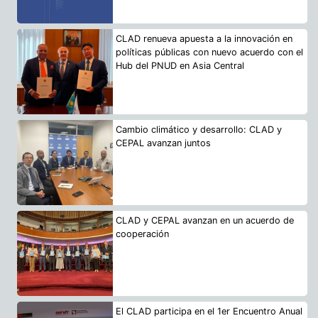
CLAD renueva apuesta a la innovación en
políticas públicas con nuevo acuerdo con el
Hub del PNUD en Asia Central
Cambio climático y desarrollo: CLAD y
CEPAL avanzan juntos
CLAD y CEPAL avanzan en un acuerdo de
cooperación
El CLAD participa en el 1er Encuentro Anual