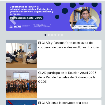
Previous
Next
El CLAD y Panamá fortalecen lazos de
cooperación para el desarrollo institucional
CLAD participa en la Reunión Anual 2025
de la Red de Escuelas de Gobierno de la
OCDE
El CLAD lanza la convocatoria para