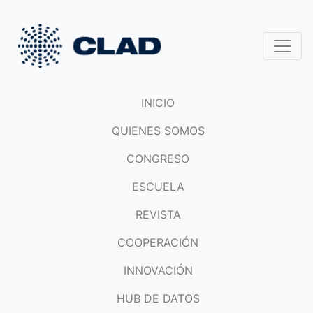
INICIO
QUIENES SOMOS
CONGRESO
ESCUELA
REVISTA
COOPERACIÓN
INNOVACIÓN
HUB DE DATOS