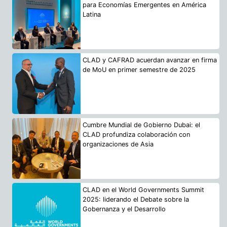
para Economías Emergentes en América
Latina
CLAD y CAFRAD acuerdan avanzar en firma
de MoU en primer semestre de 2025
Cumbre Mundial de Gobierno Dubai: el
CLAD profundiza colaboración con
organizaciones de Asia
CLAD en el World Governments Summit
2025: liderando el Debate sobre la
Gobernanza y el Desarrollo