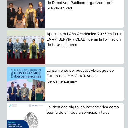
de Directivos Públicos organizado por
SERVIR en Perú
Apertura del Año Académico 2025 en Perú:
ENAP, SERVIR y CLAD lideran la formación
de futuros líderes
Lanzamiento del podcast «Diálogos de
Futuro desde el CLAD: voces
iberoamericanas»
La identidad digital en Iberoamérica como
puerta de entrada a servicios vitales