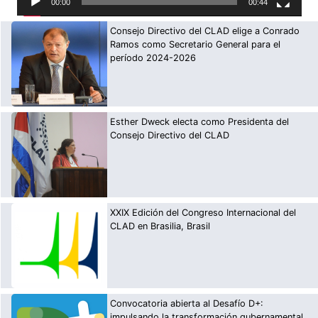
00:00
00:44
Consejo Directivo del CLAD elige a Conrado
Ramos como Secretario General para el
período 2024-2026
Esther Dweck electa como Presidenta del
Consejo Directivo del CLAD
XXIX Edición del Congreso Internacional del
CLAD en Brasilia, Brasil
Convocatoria abierta al Desafío D+:
impulsando la transformación gubernamental