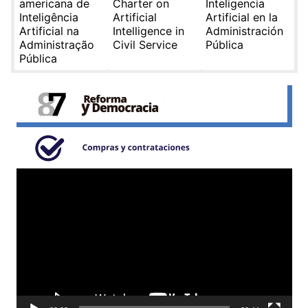
americana de
Charter on
Inteligencia
Inteligência
Artificial
Artificial en la
Artificial na
Intelligence in
Administración
Administração
Civil Service
Pública
Pública
Reproductor
de
video