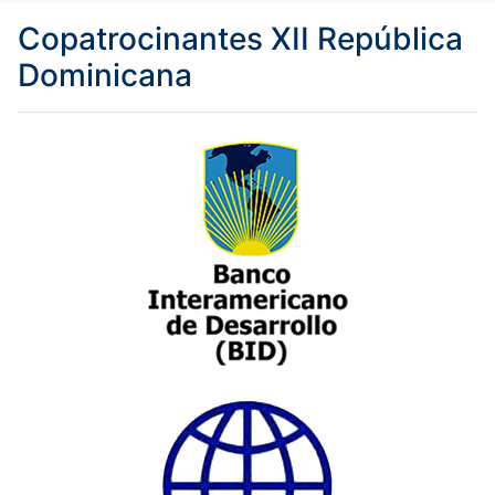
Copatrocinantes XII República
Dominicana