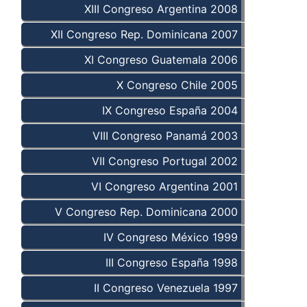
XIII Congreso Argentina 2008
XII Congreso Rep. Dominicana 2007
XI Congreso Guatemala 2006
X Congreso Chile 2005
IX Congreso España 2004
VIII Congreso Panamá 2003
VII Congreso Portugal 2002
VI Congreso Argentina 2001
V Congreso Rep. Dominicana 2000
IV Congreso México 1999
III Congreso España 1998
II Congreso Venezuela 1997