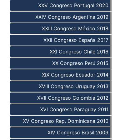
XXV Congreso Portugal 2020
XXIV Congreso Argentina 2019
XXIII Congreso México 2018
XXII Congreso España 2017
XXI Congreso Chile 2016
XX Congreso Perú 2015
XIX Congreso Ecuador 2014
XVIII Congreso Uruguay 2013
XVII Congreso Colombia 2012
XVI Congreso Paraguay 2011
XV Congreso Rep. Dominicana 2010
XIV Congreso Brasil 2009