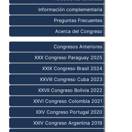
Información complementaria
Preguntas Frecuentes
Acerca del Congreso
Congresos Anteriores
XXX Congreso Paraguay 2025
XXIX Congreso Brasil 2024
XXVIII Congreso Cuba 2023
XXVII Congreso Bolivia 2022
XXVI Congreso Colombia 2021
XXV Congreso Portugal 2020
XXIV Congreso Argentina 2019