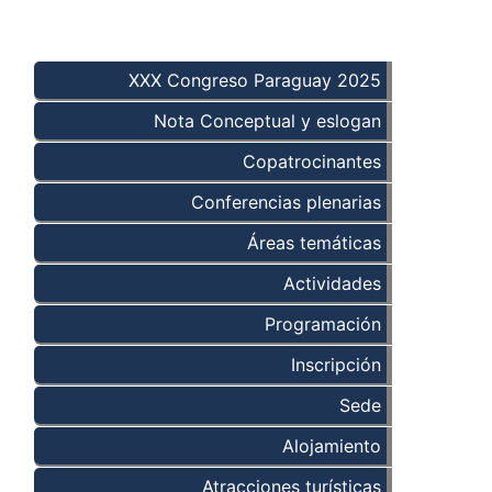
XXX Congreso Paraguay 2025
Nota Conceptual y eslogan
Copatrocinantes
Conferencias plenarias
Áreas temáticas
Actividades
Programación
Inscripción
Sede
Alojamiento
Atracciones turísticas