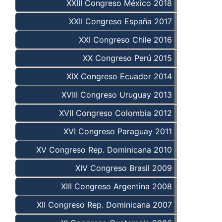
XXIII Congreso México 2018
XXII Congreso España 2017
XXI Congreso Chile 2016
XX Congreso Perú 2015
XIX Congreso Ecuador 2014
XVIII Congreso Uruguay 2013
XVII Congreso Colombia 2012
XVI Congreso Paraguay 2011
XV Congreso Rep. Dominicana 2010
XIV Congreso Brasil 2009
XIII Congreso Argentina 2008
XII Congreso Rep. Dominicana 2007