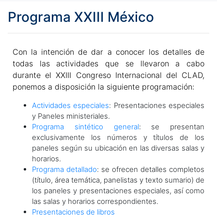
Programa XXIII México
Con la intención de dar a conocer los detalles de
todas las actividades que se llevaron a cabo
durante el XXIII Congreso Internacional del CLAD,
ponemos a disposición la siguiente programación:
Actividades especiales
: Presentaciones especiales
y Paneles ministeriales.
Programa sintético general
: se presentan
exclusivamente los números y títulos de los
paneles según su ubicación en las diversas salas y
horarios.
Programa detallado
: se ofrecen detalles completos
(título, área temática, panelistas y texto sumario) de
los paneles y presentaciones especiales, así como
las salas y horarios correspondientes.
Presentaciones de libros