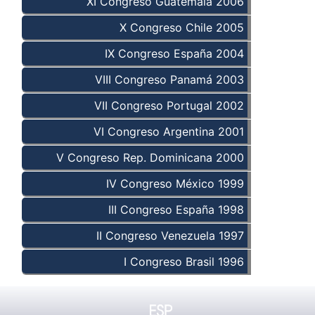
XI Congreso Guatemala 2006
X Congreso Chile 2005
IX Congreso España 2004
VIII Congreso Panamá 2003
VII Congreso Portugal 2002
VI Congreso Argentina 2001
V Congreso Rep. Dominicana 2000
IV Congreso México 1999
III Congreso España 1998
II Congreso Venezuela 1997
I Congreso Brasil 1996