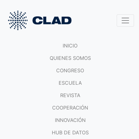
INICIO
QUIENES SOMOS
CONGRESO
ESCUELA
REVISTA
COOPERACIÓN
INNOVACIÓN
HUB DE DATOS