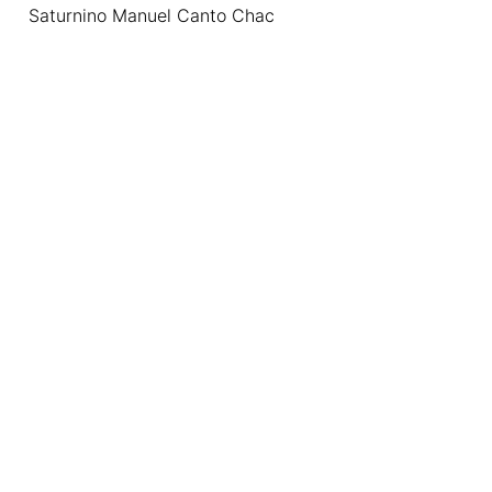
Saturnino Manuel Canto Chac