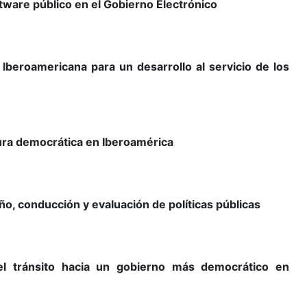
ftware público en el Gobierno Electrónico
 Iberoamericana para un desarrollo al servicio de los
tura democrática en Iberoamérica
ño, conducción y evaluación de políticas públicas
 el tránsito hacia un gobierno más democrático en