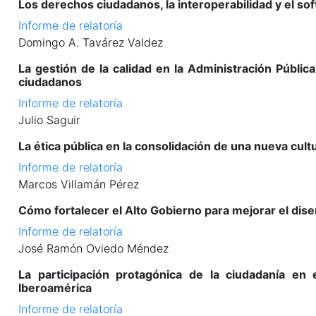
Los derechos ciudadanos, la interoperabilidad y el so
Informe de relatoría
Domingo A. Tavárez Valdez
La gestión de la calidad en la Administración Pública
ciudadanos
Informe de relatoría
Julio Saguir
La ética pública en la consolidación de una nueva cul
Informe de relatoría
Marcos Villamán Pérez
Cómo fortalecer el Alto Gobierno para mejorar el dise
Informe de relatoría
José Ramón Oviedo Méndez
La participación protagónica de la ciudadanía en
Iberoamérica
Informe de relatoría