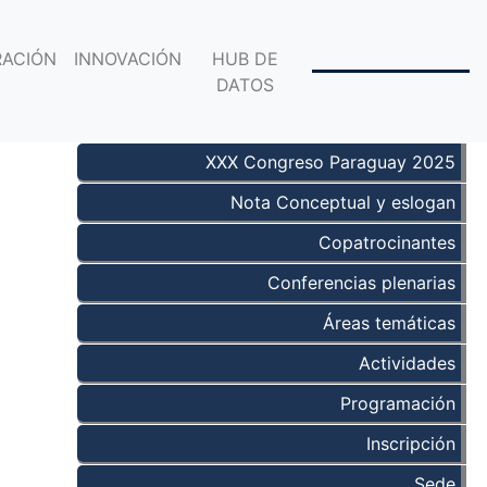
ACIÓN
INNOVACIÓN
HUB DE
DATOS
XXX Congreso Paraguay 2025
Nota Conceptual y eslogan
Copatrocinantes
Conferencias plenarias
Áreas temáticas
Actividades
Programación
Inscripción
Sede