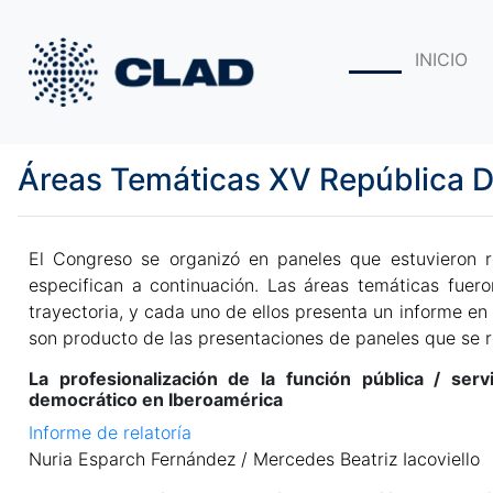
INICIO
Áreas Temáticas XV República 
El Congreso se organizó en paneles que estuvieron r
especifican a continuación. Las áreas temáticas fuero
trayectoria, y cada uno de ellos presenta un informe 
son producto de las presentaciones de paneles que se re
La profesionalización de la función pública / servi
democrático en Iberoamérica
Informe de relatoría
Nuria Esparch Fernández / Mercedes Beatriz Iacoviello