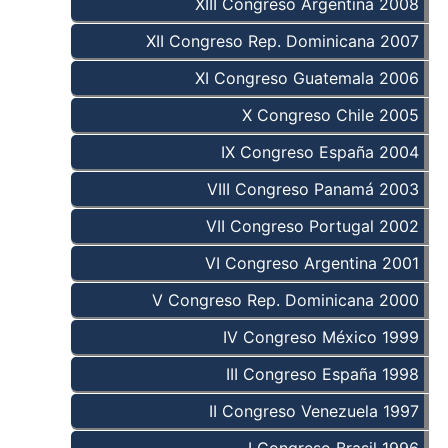
XIII Congreso Argentina 2008
XII Congreso Rep. Dominicana 2007
XI Congreso Guatemala 2006
X Congreso Chile 2005
IX Congreso España 2004
VIII Congreso Panamá 2003
VII Congreso Portugal 2002
VI Congreso Argentina 2001
V Congreso Rep. Dominicana 2000
IV Congreso México 1999
III Congreso España 1998
II Congreso Venezuela 1997