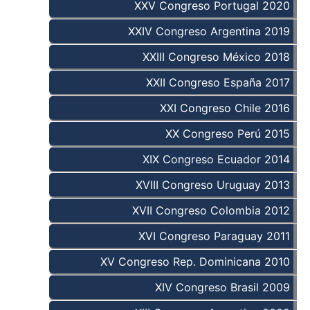
XXV Congreso Portugal 2020
XXIV Congreso Argentina 2019
XXIII Congreso México 2018
XXII Congreso España 2017
XXI Congreso Chile 2016
XX Congreso Perú 2015
XIX Congreso Ecuador 2014
XVIII Congreso Uruguay 2013
XVII Congreso Colombia 2012
XVI Congreso Paraguay 2011
XV Congreso Rep. Dominicana 2010
XIV Congreso Brasil 2009