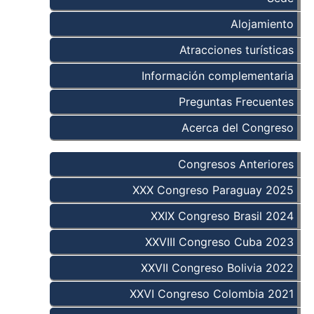
Alojamiento
Atracciones turísticas
Información complementaria
Preguntas Frecuentes
Acerca del Congreso
Congresos Anteriores
XXX Congreso Paraguay 2025
XXIX Congreso Brasil 2024
XXVIII Congreso Cuba 2023
XXVII Congreso Bolivia 2022
XXVI Congreso Colombia 2021